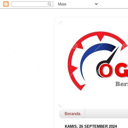
Beranda
KAMIS, 26 SEPTEMBER 2024