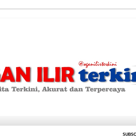
SUBSC