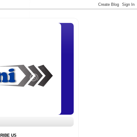
RIBE US