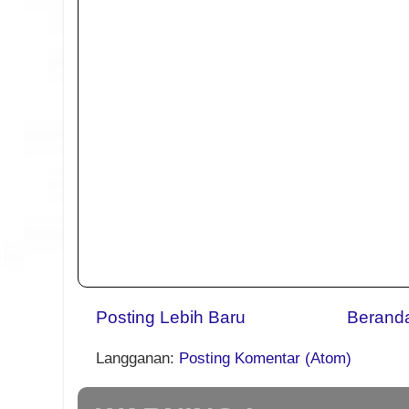
Posting Lebih Baru
Berand
Langganan:
Posting Komentar (Atom)