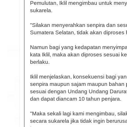
Pemulutan, Iklil mengimbau untuk men
sukarela.
"Silakan menyerahkan senpira dan sesu
Sumatera Selatan, tidak akan diproses hu
Namun bagi yang kedapatan menyimpan 
kata Iklil, maka akan diproses sesuai 
berlaku.
Iklil menjelaskan, konsekuensi bagi 
senpira maupun sajam maupun bahan p
sesuai dengan Undang Undang Darura
dan dapat diancam 10 tahun penjara.
"Maka sekali lagi kami mengimbau, sil
secara sukarela jika tidak ingin berur