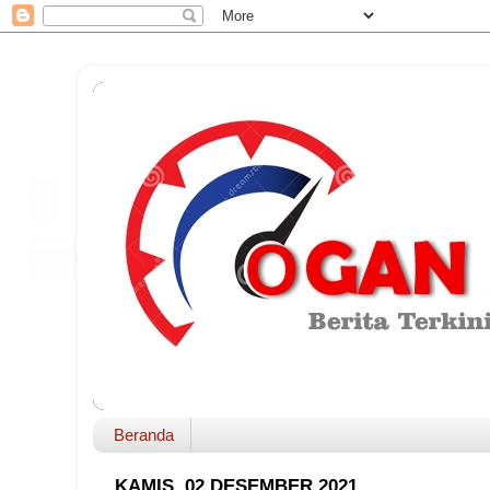
Beranda
KAMIS, 02 DESEMBER 2021