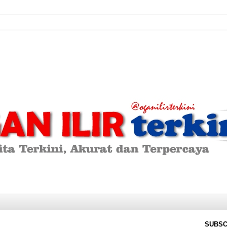
SUBSC