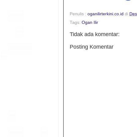
Penulis :
oganilirterkini.co.id
di
Des
Tags:
Ogan Ilir
Tidak ada komentar:
Posting Komentar