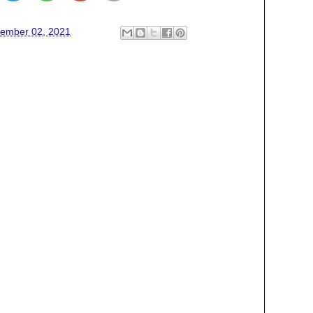
ember 02, 2021