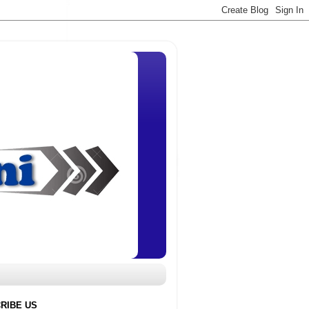
RIBE US