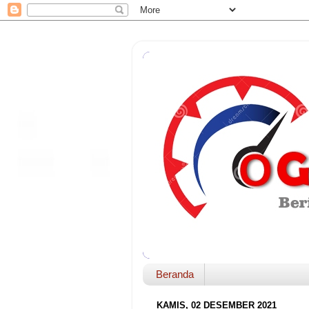
Beranda
KAMIS, 02 DESEMBER 2021