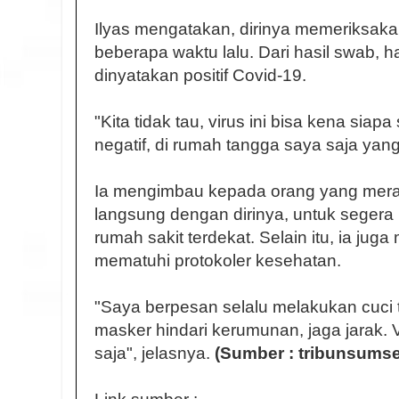
Ilyas mengatakan, dirinya memeriksaka
beberapa waktu lalu. Dari hasil swab, h
dinyatakan positif Covid-19.
"Kita tidak tau, virus ini bisa kena siapa
negatif, di rumah tangga saya saja yan
Ia mengimbau kepada orang yang mera
langsung dengan dirinya, untuk segera
rumah sakit terdekat. Selain itu, ia ju
mematuhi protokoler kesehatan.
"Saya berpesan selalu melakukan cuci 
masker hindari kerumunan, jaga jarak. V
saja", jelasnya.
(Sumber : tribunsumse