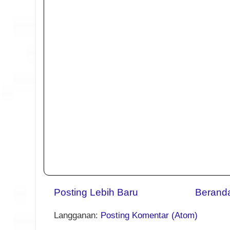
Posting Lebih Baru
Berand
Langganan:
Posting Komentar (Atom)