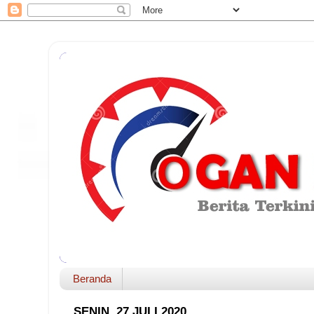
Beranda
SENIN, 27 JULI 2020