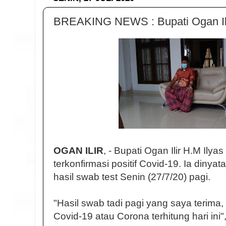
BREAKING NEWS : Bupati Ogan Ilir
OGAN ILIR
, - Bupati Ogan Ilir H.M Ilya
terkonfirmasi positif Covid-19. Ia dinyata
hasil swab test Senin (27/7/20) pagi.
"Hasil swab tadi pagi yang saya terima
Covid-19 atau Corona terhitung hari ini",