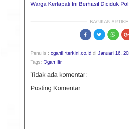
Warga Kertapati Ini Berhasil Diciduk Po
BAGIKAN ARTIKEL
Penulis :
oganilirterkini.co.id
di
Januari 16, 2
Tags:
Ogan Ilir
Tidak ada komentar:
Posting Komentar