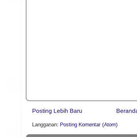
Posting Lebih Baru
Berand
Langganan:
Posting Komentar (Atom)