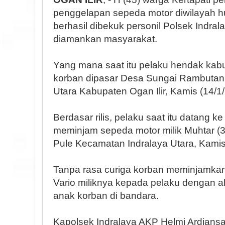
penggelapan sepeda motor diwilayah hu
berhasil dibekuk personil Polsek Indral
diamankan masyarakat.
Yang mana saat itu pelaku hendak kab
korban dipasar Desa Sungai Rambutan
Utara Kabupaten Ogan Ilir, Kamis (14/1/
Berdasar rilis, pelaku saat itu datang
meminjam sepeda motor milik Muhtar (
Pule Kecamatan Indralaya Utara, Kamis
Tanpa rasa curiga korban meminjamka
Vario miliknya kepada pelaku dengan 
anak korban di bandara.
Kapolsek Indralaya AKP Helmi Ardians