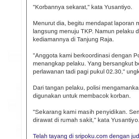
"Korbannya sekarat," kata Yusantiyo.
Menurut dia, begitu mendapat laporan 
langsung menuju TKP. Namun pelaku dik
kediamannya di Tanjung Raja.
"Anggota kami berkoordinasi dengan P
menangkap pelaku. Yang bersangkut be
perlawanan tadi pagi pukul 02.30," ung
Dari tangan pelaku, polisi mengamanka
digunakan untuk membacok korban.
"Sekarang kami masih penyidikan. Se
dirawat di rumah sakit," kata Yusantiyo
Telah tayang di sripoku.com dengan jud