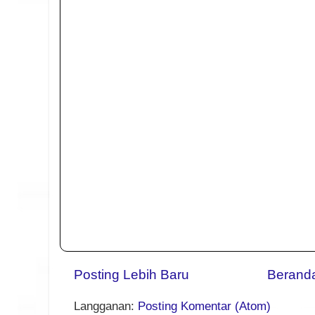
Posting Lebih Baru
Berand
Langganan:
Posting Komentar (Atom)