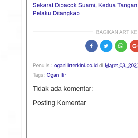
Sekarat Dibacok Suami, Kedua Tangan 
Pelaku Ditangkap
BAGIKAN ARTIKEL
Penulis :
oganilirterkini.co.id
di
Maret 03, 202
Tags:
Ogan Ilir
Tidak ada komentar:
Posting Komentar