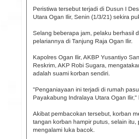
Peristiwa tersebut terjadi di Dusun I 
Utara Ogan Ilir, Senin (1/3/21) sekira p
Selang beberapa jam, pelaku berhasil 
pelariannya di Tanjung Raja Ogan Ilir.
Kapolres Ogan Ilir, AKBP Yusantiyo Sa
Reskrim, AKP Robi Sugara, mengataka
adalah suami korban sendiri.
"Penganiayaan ini terjadi di rumah pasut
Payakabung Indralaya Utara Ogan Ilir," k
Akibat pembacokan tersebut, korban m
tangan korban hampir putus, selain itu
mengalami luka bacok.