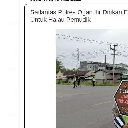
Satlantas Polres Ogan Ilir Dirika
Untuk Halau Pemudik