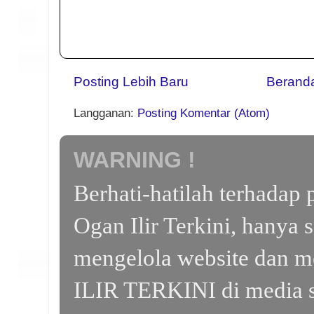
Posting Lebih Baru
Berand
Langganan:
Posting Komentar (Atom)
WARNING !
Berhati-hatilah terhada
Ogan Ilir Terkini, hanya 
mengelola website dan m
ILIR TERKINI di media s