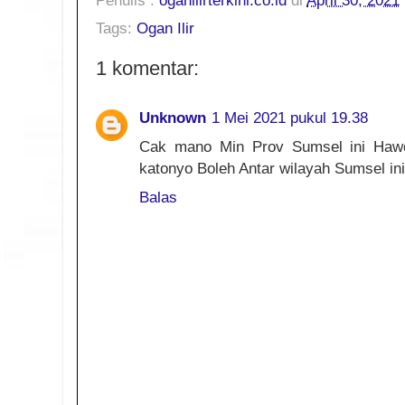
Tags:
Ogan Ilir
1 komentar:
Unknown
1 Mei 2021 pukul 19.38
Cak mano Min Prov Sumsel ini Ha
katonyo Boleh Antar wilayah Sumsel ini 
Balas