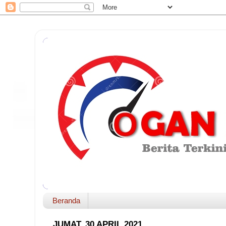
Beranda
JUMAT, 30 APRIL 2021