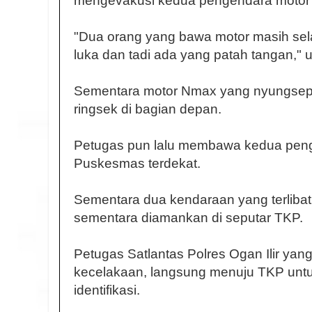
mengevakusi kedua pengendara motor 
"Dua orang yang bawa motor masih sela
luka dan tadi ada yang patah tangan,"
Sementara motor Nmax yang nyungsep d
ringsek di bagian depan.
Petugas pun lalu membawa kedua penge
Puskesmas terdekat.
Sementara dua kendaraan yang terlibat
sementara diamankan di seputar TKP.
Petugas Satlantas Polres Ogan Ilir yan
kecelakaan, langsung menuju TKP unt
identifikasi.