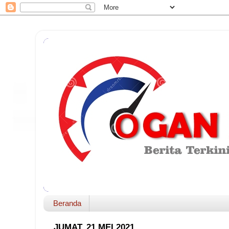
Beranda
JUMAT, 21 MEI 2021