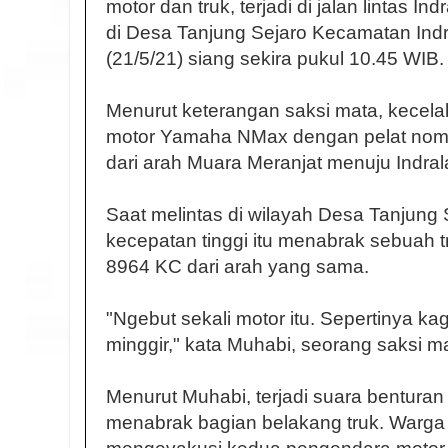
motor dan truk, terjadi di jalan lintas 
di Desa Tanjung Sejaro Kecamatan Ind
(21/5/21) siang sekira pukul 10.45 WIB.
Menurut keterangan saksi mata, kecel
motor Yamaha NMax dengan pelat nom
dari arah Muara Meranjat menuju Indral
Saat melintas di wilayah Desa Tanjung
kecepatan tinggi itu menabrak sebuah 
8964 KC dari arah yang sama.
"Ngebut sekali motor itu. Sepertinya ka
minggir," kata Muhabi, seorang saksi m
Menurut Muhabi, terjadi suara benturan
menabrak bagian belakang truk. Warga