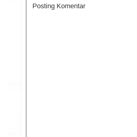
Posting Komentar