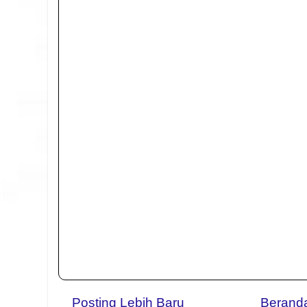
Posting Lebih Baru
Berand