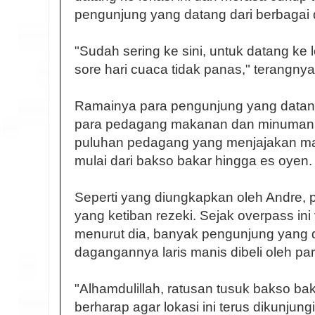
pengunjung yang datang dari berbagai de
"Sudah sering ke sini, untuk datang ke l
sore hari cuaca tidak panas," terangnya
Ramainya para pengunjung yang datang
para pedagang makanan dan minuman. S
puluhan pedagang yang menjajakan m
mulai dari bakso bakar hingga es oyen.
Seperti yang diungkapkan oleh Andre,
yang ketiban rezeki. Sejak overpass ini 
menurut dia, banyak pengunjung yang
dagangannya laris manis dibeli oleh pa
"Alhamdulillah, ratusan tusuk bakso bak
berharap agar lokasi ini terus dikunjung