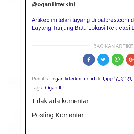
@oganilirterkini
Artikep ini telah tayang di palpres.com
Layang Tanjung Batu Lokasi Rekreasi
BAGIKAN ARTIKEL
Penulis :
oganilirterkini.co.id
di
Juni 07, 2021
Tags:
Ogan Ilir
Tidak ada komentar:
Posting Komentar