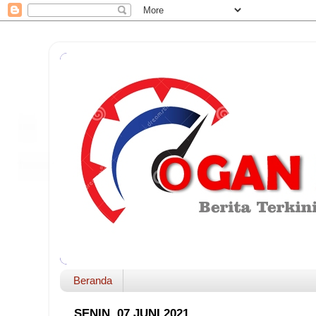
Beranda
SENIN, 07 JUNI 2021