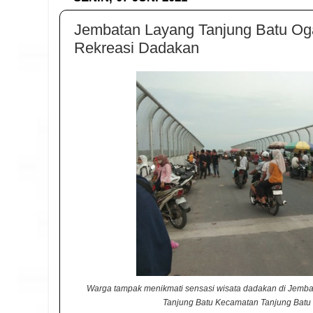
Jembatan Layang Tanjung Batu Ogan
Rekreasi Dadakan
Warga tampak menikmati sensasi wisata dadakan di Jemba
Tanjung Batu Kecamatan Tanjung Batu 