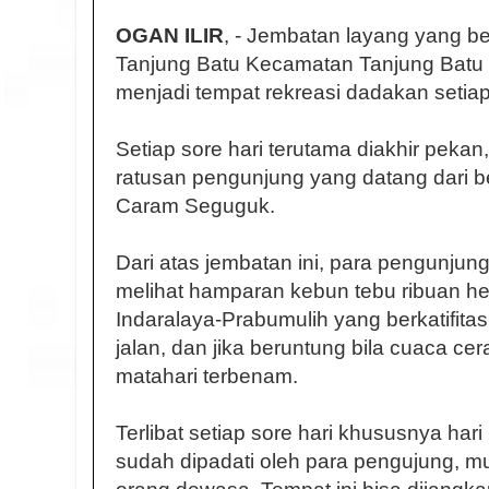
OGAN ILIR
, - Jembatan layang yang be
Tanjung Batu Kecamatan Tanjung Batu 
menjadi tempat rekreasi dadakan setiap
Setiap sore hari terutama diakhir pekan, 
ratusan pengunjung yang datang dari 
Caram Seguguk.
Dari atas jembatan ini, para pengunju
melihat hamparan kebun tebu ribuan hekt
Indaralaya-Prabumulih yang berkatifit
jalan, dan jika beruntung bila cuaca cer
matahari terbenam.
Terlibat setiap sore hari khususnya hari 
sudah dipadati oleh para pengujung, mu