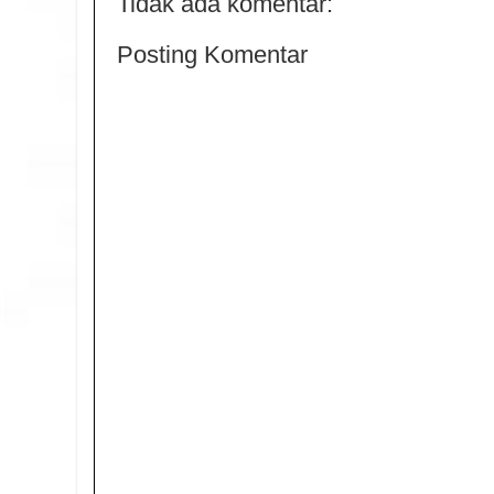
Tidak ada komentar:
Posting Komentar