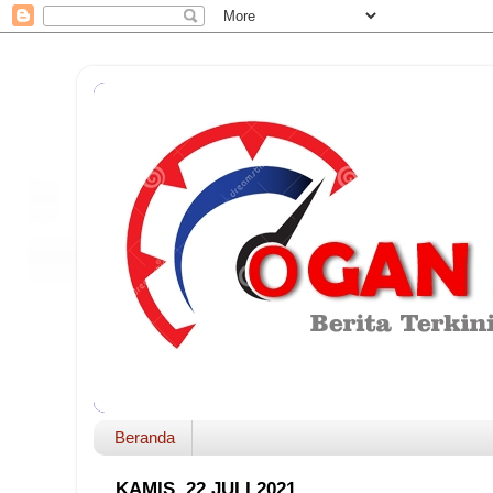
Beranda
KAMIS, 22 JULI 2021