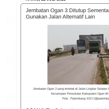
Jembatan Ogan 3 Ditutup Sementa
Gunakan Jalan Alternatif Lain
Jembatan Ogan 3 yang terletak di Jalan Lingkar Selat
Kecamatan Pemulutan Kabupaten Ogan Ilir 
Foto : Palembang SSCI (
@palemban