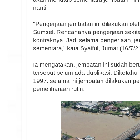
nanti.
"Pengerjaan jembatan ini dilakukan ol
Sumsel. Rencananya pengerjaan sekita
kontraknya. Jadi selama pengerjaan, je
sementara," kata Syaiful, Jumat (16/7/21
Ia mengatakan, jembatan ini sudah beru
tersebut belum ada duplikasi. Diketahui
1997, selama ini jembatan dilakukan p
pemeliharaan rutin.