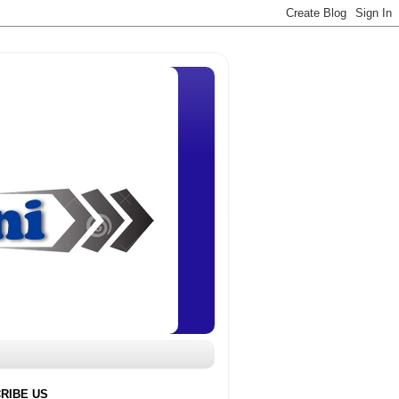
RIBE US