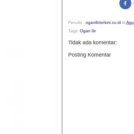
Penulis :
oganilirterkini.co.id
di
Agu
Tags:
Ogan Ilir
Tidak ada komentar:
Posting Komentar