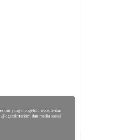
erkini yang mengelola website dan
@oganilirterkini dan media sosial