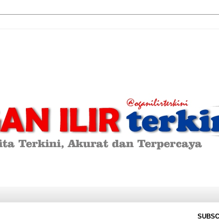
SUBSC