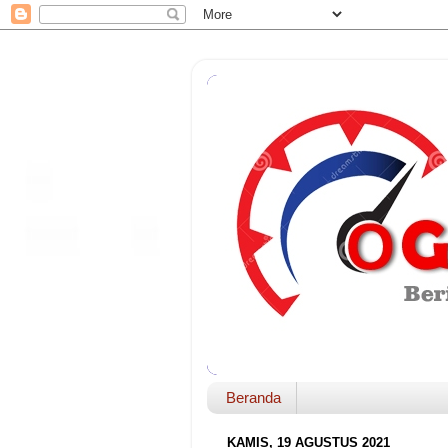
Beranda
KAMIS, 19 AGUSTUS 2021