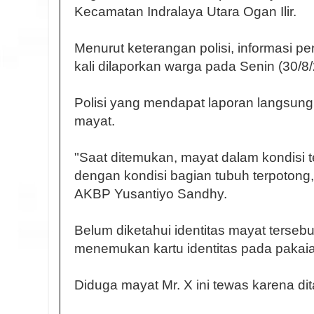
Kecamatan Indralaya Utara Ogan Ilir.
Menurut keterangan polisi, informasi p
kali dilaporkan warga pada Senin (30/8/
Polisi yang mendapat laporan langsu
mayat.
"Saat ditemukan, mayat dalam kondisi te
dengan kondisi bagian tubuh terpotong,"
AKBP Yusantiyo Sandhy.
Belum diketahui identitas mayat terseb
menemukan kartu identitas pada pakai
Diduga mayat Mr. X ini tewas karena dit