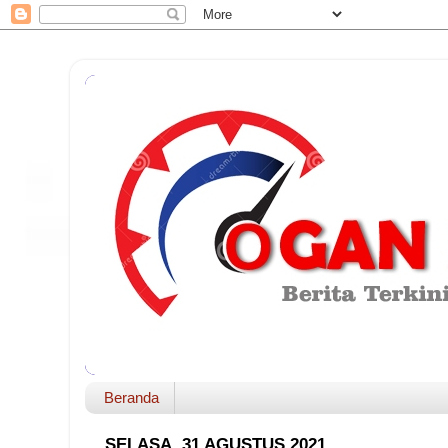
Beranda
SELASA, 31 AGUSTUS 2021