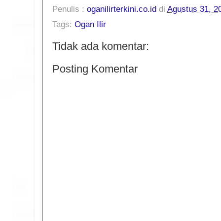
Penulis :
oganilirterkini.co.id
di
Agustus 31, 2
Tags:
Ogan Ilir
Tidak ada komentar:
Posting Komentar