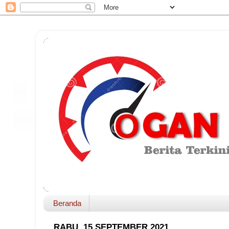
Beranda
RABU, 15 SEPTEMBER 2021