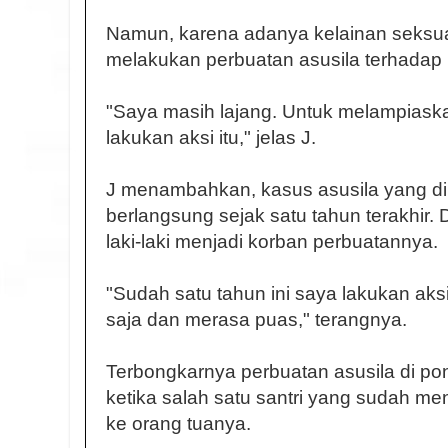
Namun, karena adanya kelainan seksua
melakukan perbuatan asusila terhadap b
"Saya masih lajang. Untuk melampiaska
lakukan aksi itu," jelas J.
J menambahkan, kasus asusila yang d
berlangsung sejak satu tahun terakhir.
laki-laki menjadi korban perbuatannya.
"Sudah satu tahun ini saya lakukan aks
saja dan merasa puas," terangnya.
Terbongkarnya perbuatan asusila di pon
ketika salah satu santri yang sudah me
ke orang tuanya.