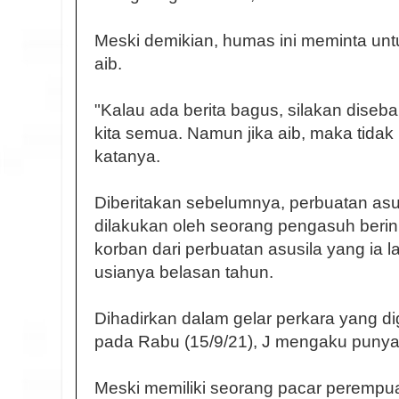
Meski demikian, humas ini meminta un
aib.
"Kalau ada berita bagus, silakan diseb
kita semua. Namun jika aib, maka tidak 
katanya.
Diberitakan sebelumnya, perbuatan asu
dilakukan oleh seorang pengasuh berini
korban dari perbuatan asusila yang ia l
usianya belasan tahun.
Dihadirkan dalam gelar perkara yang d
pada Rabu (15/9/21), J mengaku punya 
Meski memiliki seorang pacar perempu