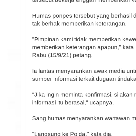
Humas ponpes tersebut yang berhasil d
tak berhak memberikan keterangan.
"Pimpinan kami tidak memberikan kew
memberikan keterangan apapun," kata 
Rabu (15/9/21) petang.
Ia lantas menyarankan awak media untu
sumber informasi terkait dugaan tindakan
"Jika ingin meminta konfirmasi, silakan
informasi itu berasal," ucapnya.
Sang humas menyarankan wartawan men
"Langsung ke Polda," kata dia.