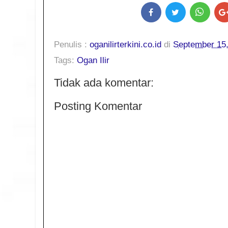
Penulis :
oganilirterkini.co.id
di
September 15
Tags:
Ogan Ilir
Tidak ada komentar:
Posting Komentar