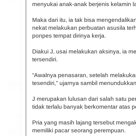
menyukai anak-anak berjenis kelamin lak
Maka dari itu, ia tak bisa mengendalik
nekat melakukan perbuatan asusila terh
ponpes tempat dirinya kerja.
Diakui J, usai melakukan aksinya, ia 
tersendiri.
“Awalnya penasaran, setelah melakuk
tesendiri," ujarnya sambil menundukkan
J merupakan lulusan dari salah satu per
tidak terlalu banyak berkomentar atas p
Pria yang masih lajang tersebut mengaku
memiliki pacar seorang perempuan.