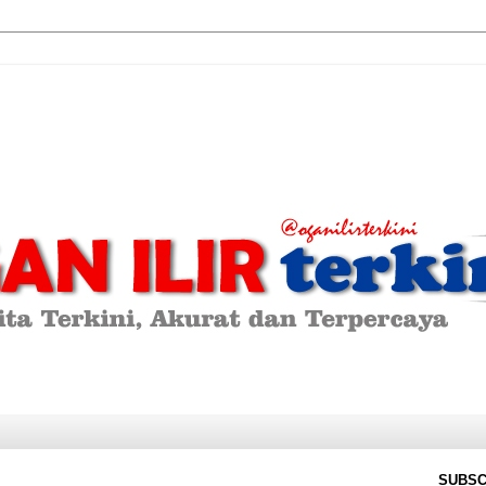
SUBSC