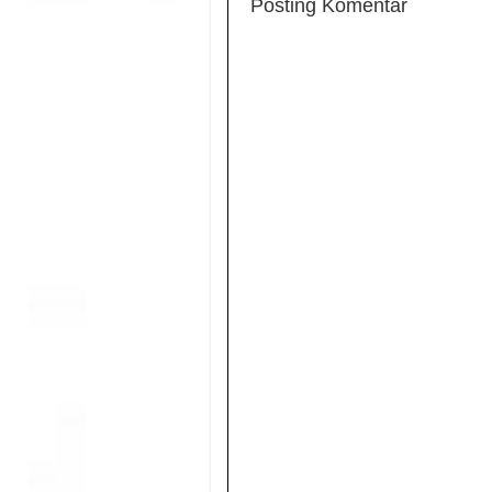
Posting Komentar