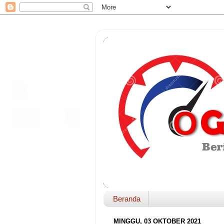
Beranda
MINGGU, 03 OKTOBER 2021