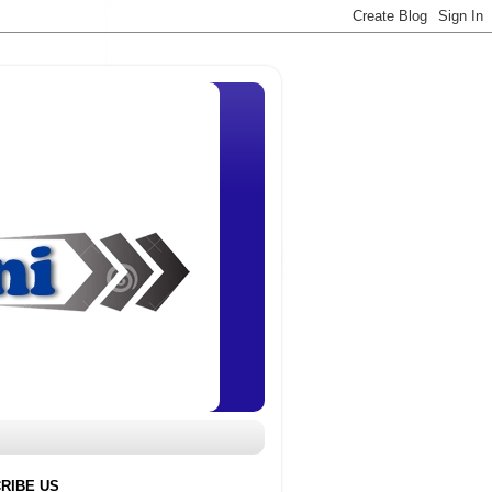
RIBE US