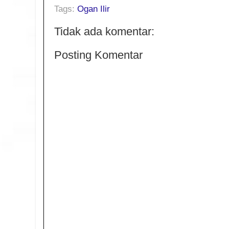
Tags:
Ogan Ilir
Tidak ada komentar:
Posting Komentar