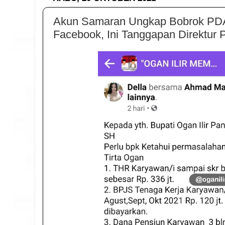
Akun Samaran Ungkap Bobrok PDA
Facebook, Ini Tanggapan Direktur