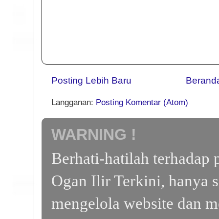
Posting Lebih Baru
Berand
Langganan:
Posting Komentar (Atom)
WARNING !
Berhati-hatilah terhada
Ogan Ilir Terkini, hanya 
mengelola website dan m