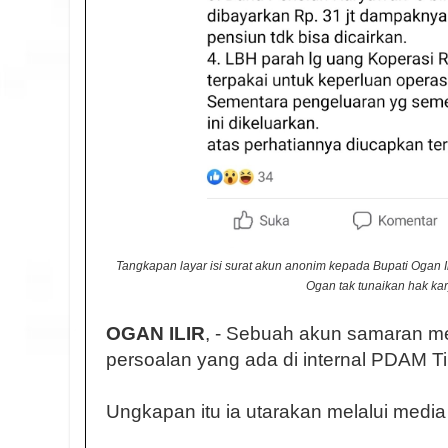
Tangkapan layar isi surat akun anonim kepada Bupati Ogan 
Ogan tak tunaikan hak k
OGAN ILIR
, - Sebuah akun samaran 
persoalan yang ada di internal PDAM Ti
Ungkapan itu ia utarakan melalui media 