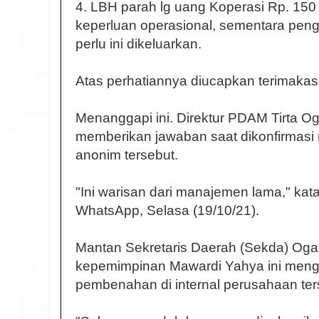
4. LBH parah lg uang Koperasi Rp. 150 
keperluan operasional, sementara peng
perlu ini dikeluarkan.
Atas perhatiannya diucapkan terimakas
Menanggapi ini. Direktur PDAM Tirta Og
memberikan jawaban saat dikonfirmas
anonim tersebut.
"Ini warisan dari manajemen lama," kata
WhatsApp, Selasa (19/10/21).
Mantan Sekretaris Daerah (Sekda) Ogan 
kepemimpinan Mawardi Yahya ini men
pembenahan di internal perusahaan ter