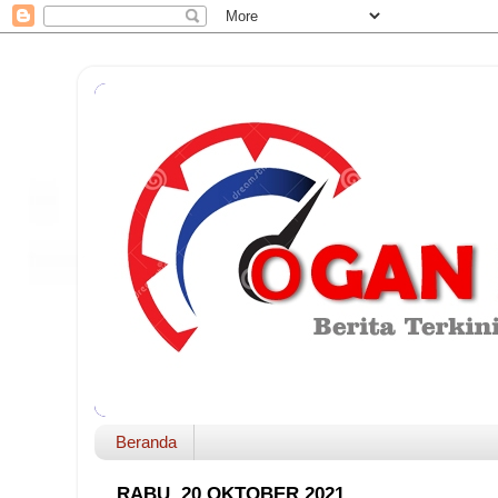
Beranda
RABU, 20 OKTOBER 2021