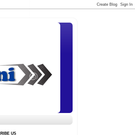
RIBE US