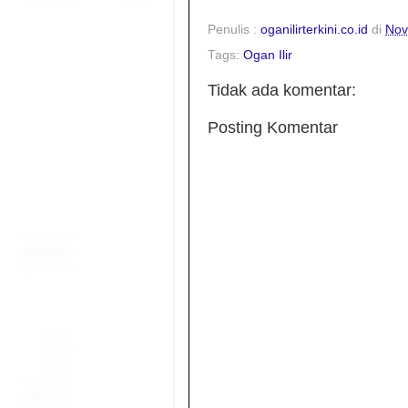
Penulis :
oganilirterkini.co.id
di
Nov
Tags:
Ogan Ilir
Tidak ada komentar:
Posting Komentar