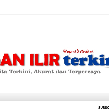
SUBSC