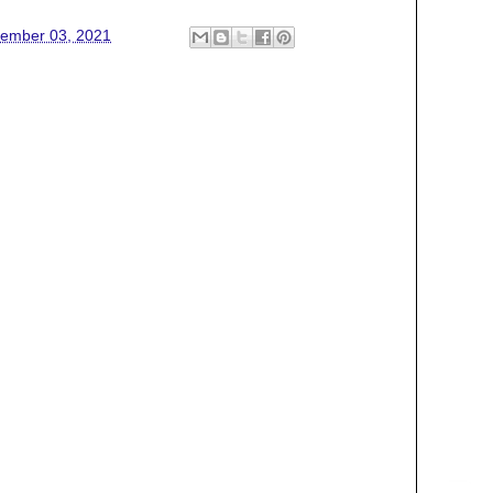
ember 03, 2021