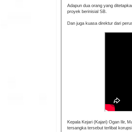
Adapun dua orang yang ditetapk
proyek berinisial SB.
Dan juga kuasa direktur dari peru
Kepala Kejari (Kajari) Ogan Ilir,
tersangka tersebut terlibat korups