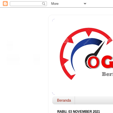
Beranda
RABU, 03 NOVEMBER 2021