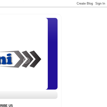
RIBE US