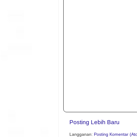
Posting Lebih Baru
Langganan:
Posting Komentar (At