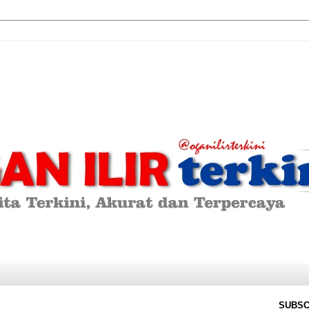
SUBSC