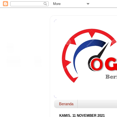
Beranda
KAMIS, 11 NOVEMBER 2021