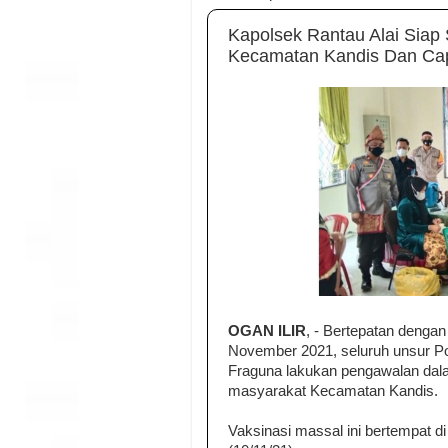
Kapolsek Rantau Alai Siap
Kecamatan Kandis Dan Cap
OGAN ILIR
, - Bertepatan dengan
November 2021, seluruh unsur Pol
Fraguna lakukan pengawalan dala
masyarakat Kecamatan Kandis.
Vaksinasi massal ini bertempat 