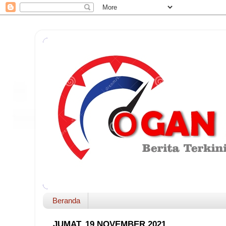
Beranda
JUMAT, 19 NOVEMBER 2021