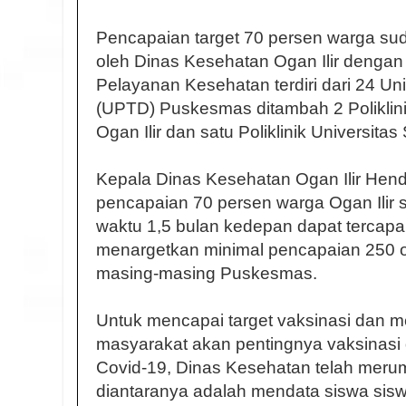
Pencapaian target 70 persen warga suda
oleh Dinas Kesehatan Ogan Ilir dengan
Pelayanan Kesehatan terdiri dari 24 Un
(UPTD) Puskesmas ditambah 2 Poliklinik 
Ogan Ilir dan satu Poliklinik Universitas 
Kepala Dinas Kesehatan Ogan Ilir Hend
pencapaian 70 persen warga Ogan Ilir 
waktu 1,5 bulan kedepan dapat tercapa
menargetkan minimal pencapaian 250 or
masing-masing Puskesmas.
Untuk mencapai target vaksinasi dan 
masyarakat akan pentingnya vaksinas
Covid-19, Dinas Kesehatan telah mer
diantaranya adalah mendata siswa sis