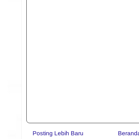
Posting Lebih Baru
Berand