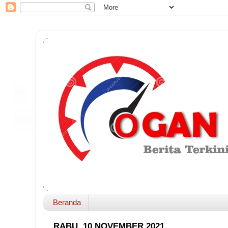
Beranda
RABU, 10 NOVEMBER 2021