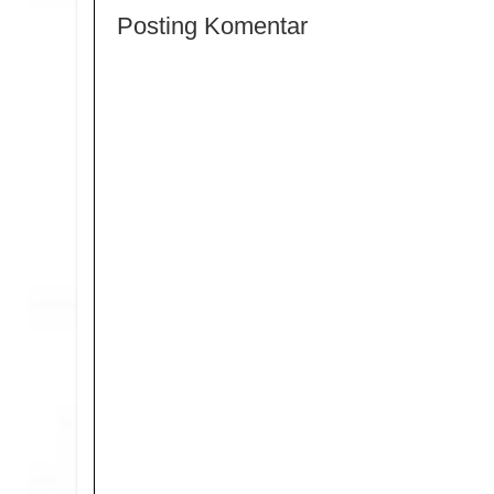
Posting Komentar