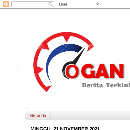
Beranda
MINGGU, 21 NOVEMBER 2021