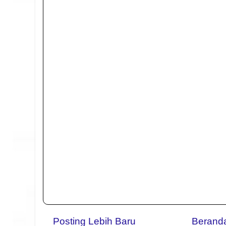
Posting Lebih Baru
Berand