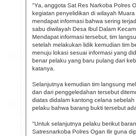
"Ya, anggota Sat Res Narkoba Polres O
kegiatan penyelidikan di wilayah Muara
mendapat informasi bahwa sering terjadi
sabu diwilayah Desa Ibul Dalam Kecam
Mendapat informasi tersebut, tim langs
setelah melakukan lidik kemudian tim
menuju lokasi sesuai informasi yang dida
benar pelaku yang baru pulang dari ke
katanya.
Selanjutnya kemudian tim langsung m
dan dari penggeledahan tersebut ditem
diatas didalam kantong celana sebelah k
pelaku bahwa barang bukti tersebut ada
"Untuk selanjutnya pelaku berikut baran
Satresnarkoba Polres Ogan Ilir guna d