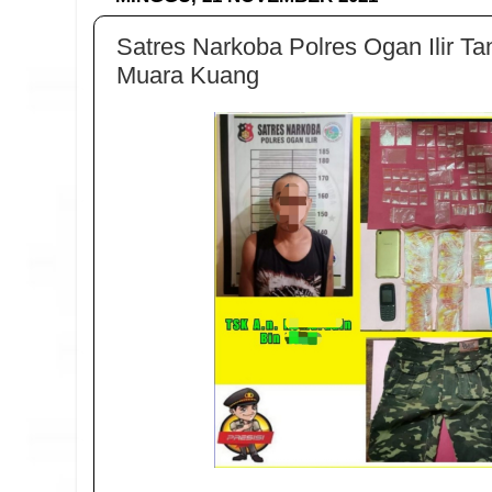
Satres Narkoba Polres Ogan Ilir T
Muara Kuang