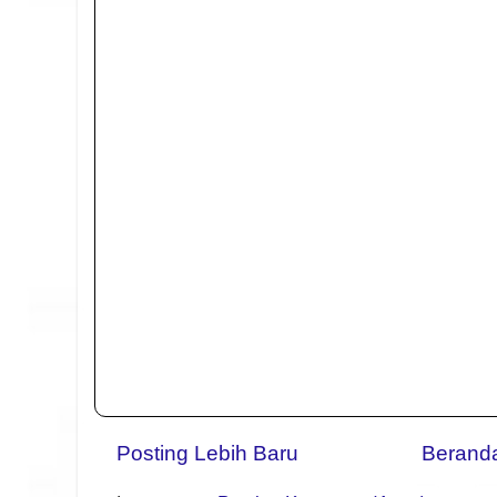
Posting Lebih Baru
Berand