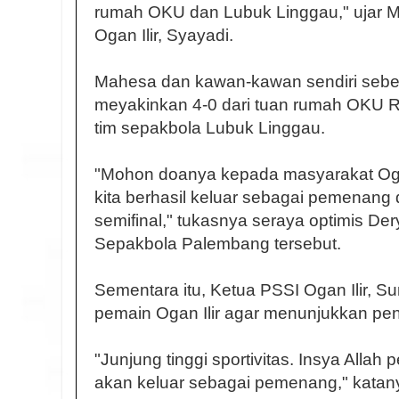
rumah OKU dan Lubuk Linggau," ujar M
Ogan Ilir, Syayadi.
Mahesa dan kawan-kawan sendiri sebe
meyakinkan 4-0 dari tuan rumah OKU R
tim sepakbola Lubuk Linggau.
"Mohon doanya kepada masyarakat Ogan 
kita berhasil keluar sebagai pemenang 
semifinal," tukasnya seraya optimis De
Sepakbola Palembang tersebut.
Sementara itu, Ketua PSSI Ogan Ilir, 
pemain Ogan Ilir agar menunjukkan pen
"Junjung tinggi sportivitas. Insya Allah
akan keluar sebagai pemenang," katan