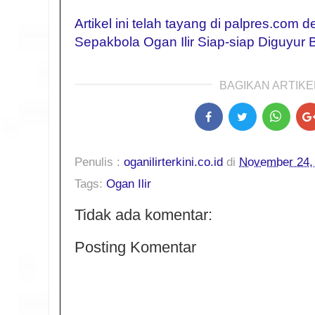
Artikel ini telah tayang di palpres.com d
Sepakbola Ogan Ilir Siap-siap Diguyur
BAGIKAN ARTIKEL
Penulis :
oganilirterkini.co.id
di
November 24,
Tags:
Ogan Ilir
Tidak ada komentar:
Posting Komentar