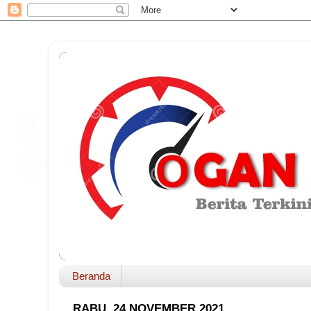
Beranda
RABU, 24 NOVEMBER 2021