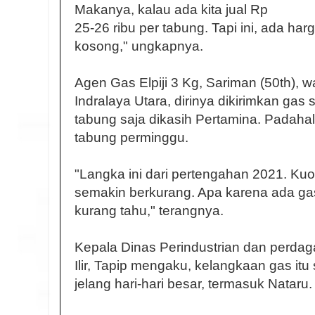
Makanya, kalau ada kita jual Rp
25-26 ribu per tabung. Tapi ini, ada ha
kosong," ungkapnya.
Agen Gas Elpiji 3 Kg, Sariman (50th),
Indralaya Utara, dirinya dikirimkan gas
tabung saja dikasih Pertamina. Padahal,
tabung perminggu.
"Langka ini dari pertengahan 2021. Kuo
semakin berkurang. Apa karena ada gas
kurang tahu," terangnya.
Kepala Dinas Perindustrian dan perda
Ilir, Tapip mengaku, kelangkaan gas itu
jelang hari-hari besar, termasuk Nataru.