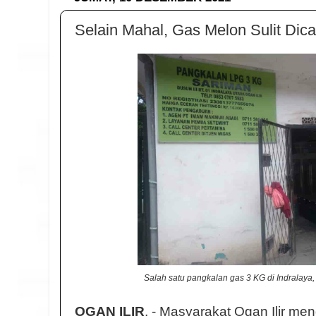
Selain Mahal, Gas Melon Sulit Dica
Salah satu pangkalan gas 3 KG di Indralaya, 
OGAN ILIR
, - Masyarakat Ogan Ilir me