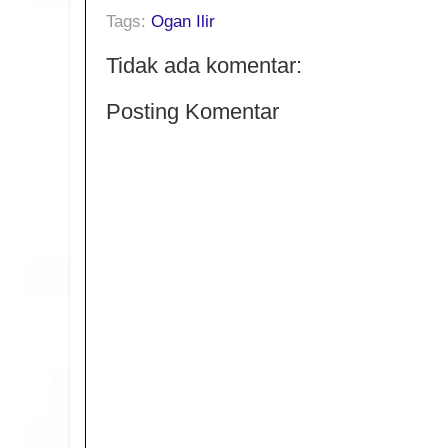
Tags:
Ogan Ilir
Tidak ada komentar:
Posting Komentar