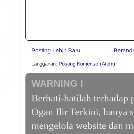
Posting Lebih Baru
Berand
Langganan:
Posting Komentar (Atom)
WARNING !
Berhati-hatilah terhada
Ogan Ilir Terkini, hanya 
mengelola website dan m