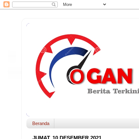
Beranda
JUMAT, 10 DESEMBER 2021