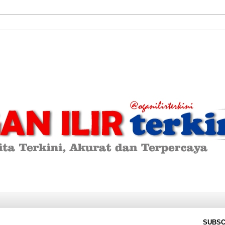
SUBSC