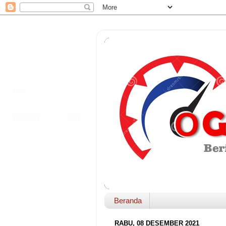
Beranda
RABU, 08 DESEMBER 2021