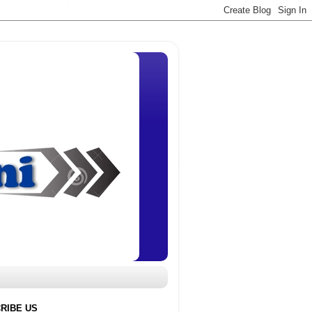
RIBE US