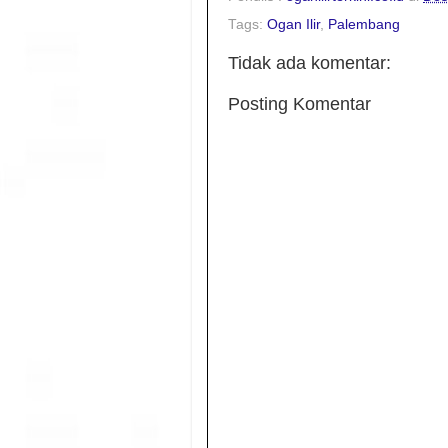
Tags:
Ogan Ilir
,
Palembang
Tidak ada komentar:
Posting Komentar