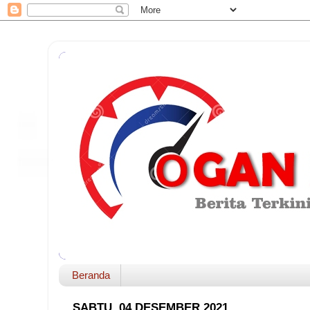
Beranda
SABTU, 04 DESEMBER 2021