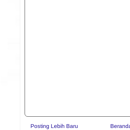
Posting Lebih Baru
Berand