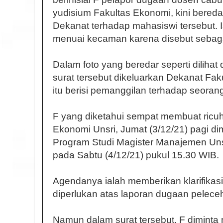
yudisium Fakultas Ekonomi, kini bereda
Dekanat terhadap mahasiswi tersebut. Is
menuai kecaman karena disebut sebagai
Dalam foto yang beredar seperti dilihat 
surat tersebut dikeluarkan Dekanat Fak
itu berisi pemanggilan terhadap seorang
F yang diketahui sempat membuat ricu
Ekonomi Unsri, Jumat (3/12/21) pagi dim
Program Studi Magister Manajemen Uns
pada Sabtu (4/12/21) pukul 15.30 WIB.
Agendanya ialah memberikan klarifikasi
diperlukan atas laporan dugaan pelece
Namun dalam surat tersebut, F diminta