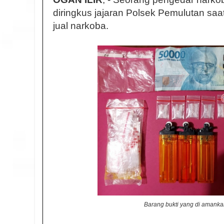
diringkus jajaran Polsek Pemulutan saa
jual narkoba.
Barang bukti yang di amank