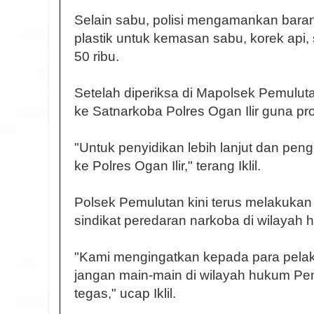
Selain sabu, polisi mengamankan baran
plastik untuk kemasan sabu, korek api
50 ribu.
Setelah diperiksa di Mapolsek Pemulut
ke Satnarkoba Polres Ogan Ilir guna pros
"Untuk penyidikan lebih lanjut dan p
ke Polres Ogan Ilir," terang Iklil.
Polsek Pemulutan kini terus melakukan
sindikat peredaran narkoba di wilayah
"Kami mengingatkan kepada para pelak
jangan main-main di wilayah hukum Pem
tegas," ucap Iklil.