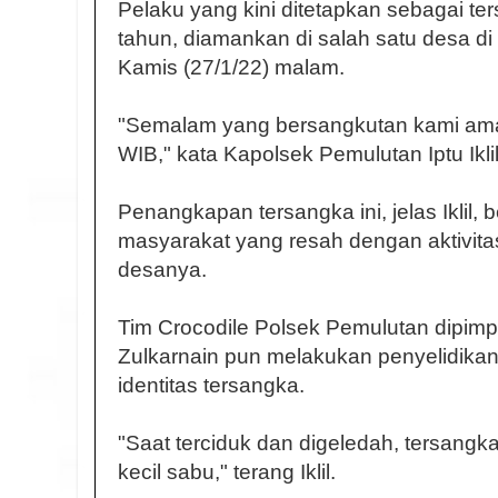
Pelaku yang kini ditetapkan sebagai te
tahun, diamankan di salah satu desa di
Kamis (27/1/22) malam.
"Semalam yang bersangkutan kami ama
WIB," kata Kapolsek Pemulutan Iptu Iklil
Penangkapan tersangka ini, jelas Iklil,
masyarakat yang resah dengan aktivitas
desanya.
Tim Crocodile Polsek Pemulutan dipimp
Zulkarnain pun melakukan penyelidik
identitas tersangka.
"Saat terciduk dan digeledah, tersangk
kecil sabu," terang Iklil.