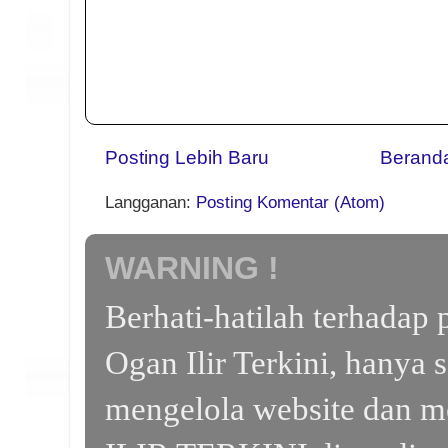
Posting Lebih Baru
Berand
Langganan:
Posting Komentar (Atom)
WARNING !
Berhati-hatilah terhada
Ogan Ilir Terkini, hanya 
mengelola website dan m