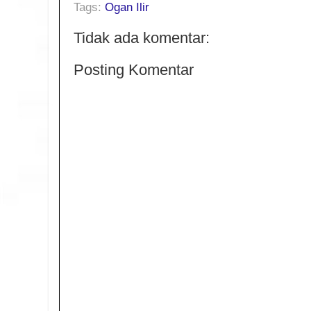
Tags:
Ogan Ilir
Tidak ada komentar:
Posting Komentar