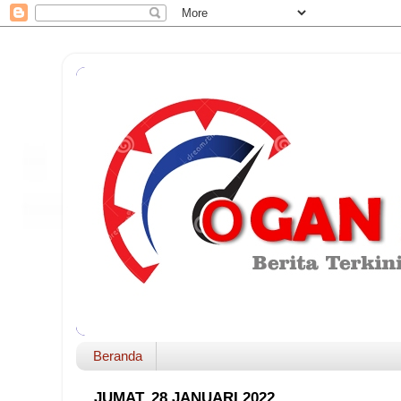
Beranda
JUMAT, 28 JANUARI 2022