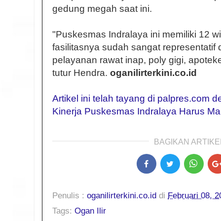
gedung megah saat ini.
"Puskesmas Indralaya ini memiliki 12 w
fasilitasnya sudah sangat representatif
pelayanan rawat inap, poly gigi, apotek
tutur Hendra.
oganilirterkini.co.id
Artikel ini telah tayang di palpres.com 
Kinerja Puskesmas Indralaya Harus Ma
BAGIKAN ARTIKEL
Penulis :
oganilirterkini.co.id
di
Februari 08, 2
Tags:
Ogan Ilir