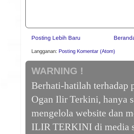
Posting Lebih Baru
Berand
Langganan:
Posting Komentar (Atom)
WARNING !
Berhati-hatilah terhada
Ogan Ilir Terkini, hanya 
mengelola website dan m
ILIR TERKINI di media s