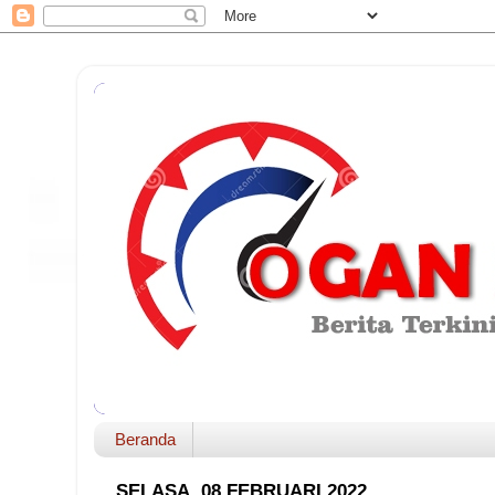
Beranda
SELASA, 08 FEBRUARI 2022