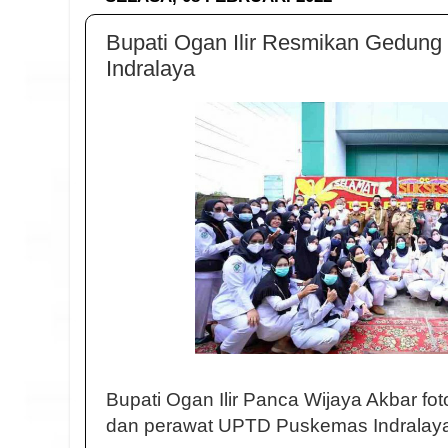
Bupati Ogan Ilir Resmikan Gedun
Indralaya
Bupati Ogan Ilir Panca Wijaya Akbar f
dan perawat UPTD Puskemas Indralay