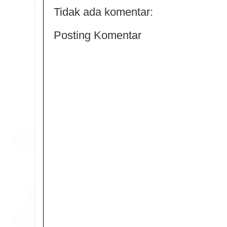
Tidak ada komentar:
Posting Komentar