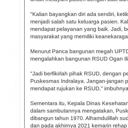
"Kalian bayangkan diri ada sendiri, ket
menjadi salah satu keluarga pasien. Kal
mendapat pelayanan yang baik. Jadi, b
masyarakat yang memiliki keanekaragam
Menurut Panca bangunan megah UPTD 
mengalahkan bangunan RSUD Ogan Ili
"Jadi berfikirlah pihak RSUD, dengan p
Puskesmas Indralaya. Jangan-jangan pa
mendapat rujukan ke RSUD," imbuhnya
Sementara itu, Kepala Dinas Kesehatan
dalam sambutannya mengatakan, Puske
dibangun tahun 1970. Alhamdulillah suda
dan pada akhirnya 2021 kemarin rehap 