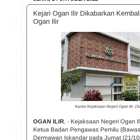
Kejari Ogan Ilir Dikabarkan Kemba
Ogan Ilir
Kantor Kejaksaan Negeri Ogan Ilir. (
OGAN ILIR
, - Kejaksaan Negeri Ogan I
Ketua Badan Pengawas Pemilu (Bawaslu
Dermawan Iskandar pada Jumat (21/10/