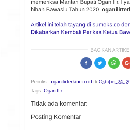
memeriksa Mantan Bupati Ogan Ilir, Ilya
hibah Bawaslu Tahun 2020.
oganilirter
Artikel ini telah tayang di sumeks.co den
Dikabarkan Kembali Periksa Ketua Bawa
BAGIKAN ARTIKEL
Penulis :
oganilirterkini.co.id
di
Oktober 24, 2
Tags:
Ogan Ilir
Tidak ada komentar:
Posting Komentar