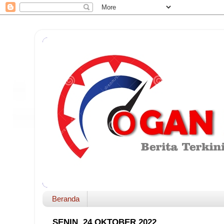
Beranda
SENIN, 24 OKTOBER 2022