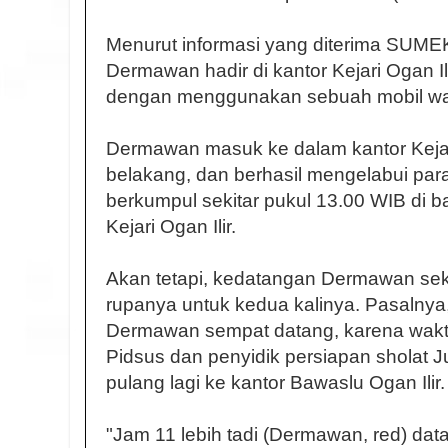
Menurut informasi yang diterima SUMEKS
Dermawan hadir di kantor Kejari Ogan Il
dengan menggunakan sebuah mobil war
Dermawan masuk ke dalam kantor Kejari 
belakang, dan berhasil mengelabui pa
berkumpul sekitar pukul 13.00 WIB di b
Kejari Ogan Ilir.
Akan tetapi, kedatangan Dermawan sekit
rupanya untuk kedua kalinya. Pasalnya,
Dermawan sempat datang, karena waktu
Pidsus dan penyidik persiapan sholat
pulang lagi ke kantor Bawaslu Ogan Ilir.
"Jam 11 lebih tadi (Dermawan, red) da