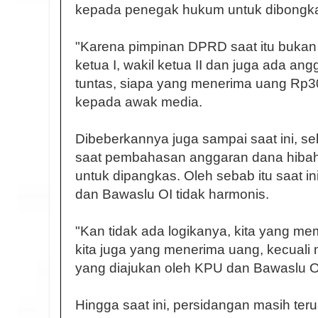
kepada penegak hukum untuk dibongk
"Karena pimpinan DPRD saat itu bukan s
ketua I, wakil ketua II dan juga ada ang
tuntas, siapa yang menerima uang Rp30
kepada awak media.
Dibeberkannya juga sampai saat ini, s
saat pembahasan anggaran dana hibah
untuk dipangkas. Oleh sebab itu saat 
dan Bawaslu OI tidak harmonis.
"Kan tidak ada logikanya, kita yang 
kita juga yang menerima uang, kecual
yang diajukan oleh KPU dan Bawaslu OI
Hingga saat ini, persidangan masih ter