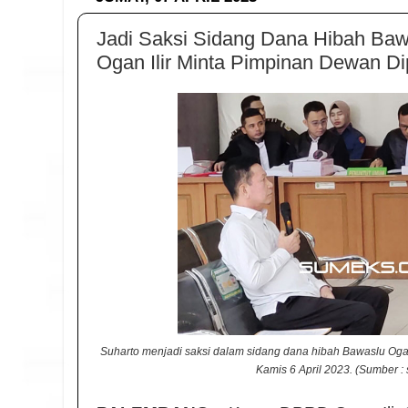
Jadi Saksi Sidang Dana Hibah Ba
Ogan Ilir Minta Pimpinan Dewan Di
Suharto menjadi saksi dalam sidang dana hibah Bawaslu Ogan
Kamis 6 April 2023. (Sumber :