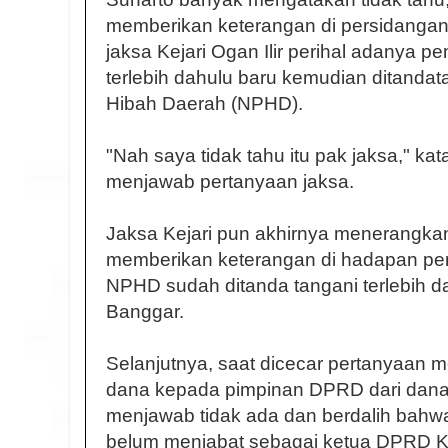
memberikan keterangan di persidangan.
jaksa Kejari Ogan Ilir perihal adanya 
terlebih dahulu baru kemudian ditandat
Hibah Daerah (NPHD).
"Nah saya tidak tahu itu pak jaksa," ka
menjawab pertanyaan jaksa.
Jaksa Kejari pun akhirnya menerangkan
memberikan keterangan di hadapan pen
NPHD sudah ditanda tangani terlebih d
Banggar.
Selanjutnya, saat dicecar pertanyaan 
dana kepada pimpinan DPRD dari dana 
menjawab tidak ada dan berdalih bahwa 
belum menjabat sebagai ketua DPRD Ka