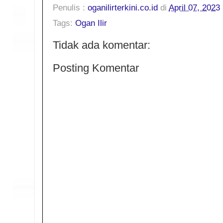
Penulis :
oganilirterkini.co.id
di
April 07, 2023
Tags:
Ogan Ilir
Tidak ada komentar:
Posting Komentar