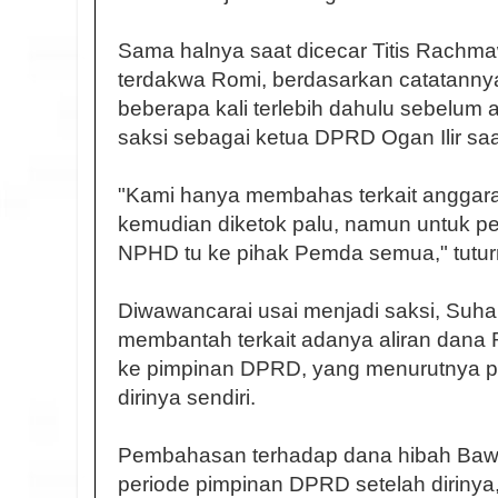
Sama halnya saat dicecar Titis Rachma
terdakwa Romi, berdasarkan catatannya
beberapa kali terlebih dahulu sebelum a
saksi sebagai ketua DPRD Ogan Ilir saat
"Kami hanya membahas terkait anggar
kemudian diketok palu, namun untuk 
NPHD tu ke pihak Pemda semua," tutur
Diwawancarai usai menjadi saksi, Suha
membantah terkait adanya aliran dana 
ke pimpinan DPRD, yang menurutnya p
dirinya sendiri.
Pembahasan terhadap dana hibah Bawasl
periode pimpinan DPRD setelah dirinya,