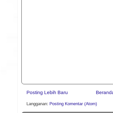
Posting Lebih Baru
Berand
Langganan:
Posting Komentar (Atom)