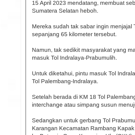
15 April 2023 mendatang, membuat se
Sumatera Selatan heboh.
Mereka sudah tak sabar ingin menjajal 
sepanjang 65 kilometer tersebut.
Namun, tak sedikit masyarakat yang ma
masuk Tol Indralaya-Prabumulih.
Untuk diketahui, pintu masuk Tol Indra
Tol Palembang-Indralaya.
Setelah berada di KM 18 Tol Palembang
interchange atau simpang susun menuju
Sedangkan untuk gerbang Tol Prabumuli
Karangan Kecamatan Rambang Kapak 