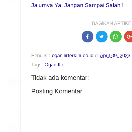
Jalurnya Ya, Jangan Sampai Salah !
BAGIKAN ARTIKEL
Penulis :
oganilirterkini.co.id
di
April 09, 2023
Tags:
Ogan Ilir
Tidak ada komentar:
Posting Komentar