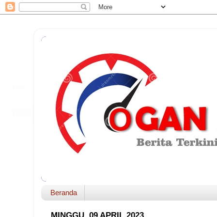
Beranda
MINGGU, 09 APRIL 2023