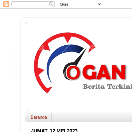
Beranda
JUMAT, 12 MEI 2023