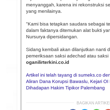
menyanggah, karena ini rekonstruksi se
yang menilainya.
"Kami bisa tetapkan saudara sebagai te
dalam faktanya ditemukan alat bukti yan
Nursurya dipersidangan.
Sidang kembali akan dilanjutkan nanti
pemeriksaan saksi adechad atau saksi d
oganilirterkini.co.id
Artikel ini telah tayang di sumeks.co de
Aliran Dana Korupsi Bawaslu, Kejari OI
Dihadapan Hakim Tipikor Palembang
BAGIKAN ARTIKEL