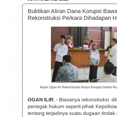
Buktikan Aliran Dana Korupsi Bawas
Rekonstruksi Perkara Dihadapan H
Kejari Ogan Ilir Rekonstruksi Kasus Korupsi Dalam 
OGAN ILIR
, - Biasanya rekonstruksi di
penegak hukum seperti pihak Kepolisi
tentang terjadinya suatu dugaan tindak