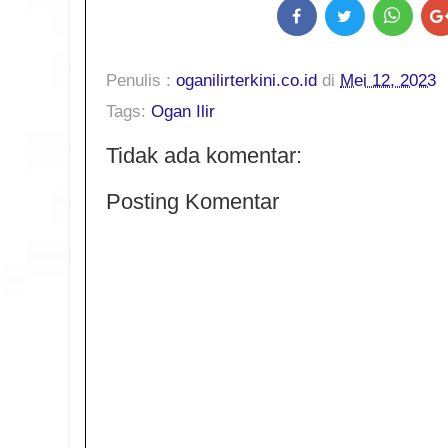
Penulis :
oganilirterkini.co.id
di
Mei 12, 2023
Tags:
Ogan Ilir
Tidak ada komentar:
Posting Komentar