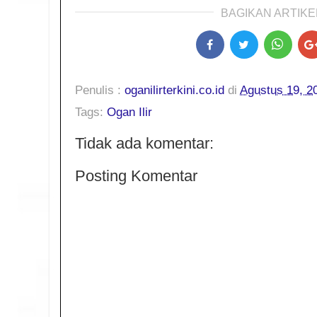
BAGIKAN ARTIKEL
Penulis :
oganilirterkini.co.id
di
Agustus 19, 2
Tags:
Ogan Ilir
Tidak ada komentar:
Posting Komentar