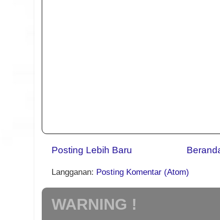
Posting Lebih Baru
Berand
Langganan:
Posting Komentar (Atom)
WARNING !