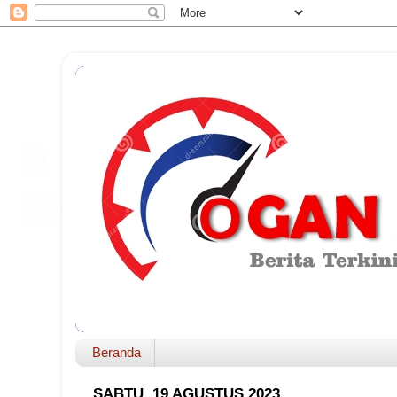
Beranda
SABTU, 19 AGUSTUS 2023