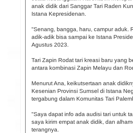
anak didik dari Sanggar Tari Raden Kuni
Istana Kepresidenan.
"Senang, bangga, haru, campur aduk.
adik-adik bisa sampai ke Istana Presid
Agustus 2023.
Tari Zapin Rodat tari kreasi baru yang 
antara kombinasi Zapin Melayu dan Ro
Menurut Ana, keikutsertaan anak didikn
Kesenian Provinsi Sumsel di Istana Neg
tergabung dalam Komunitas Tari Pale
"Saya dapat info ada audisi tari untuk t
saya kirim empat anak didik, dan alhamdu
terangnya.