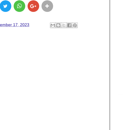
ember 17, 2023