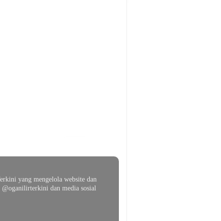
erkini yang mengelola website dan
@oganilirterkini dan media sosial