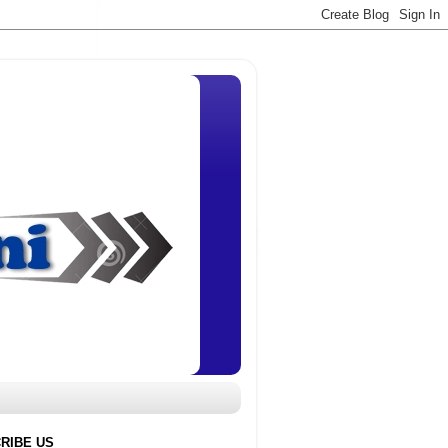
RIBE US