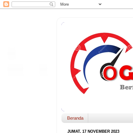
Beranda
JUMAT, 17 NOVEMBER 2023