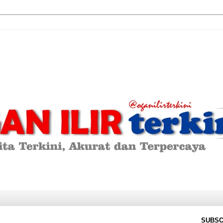
SUBSC