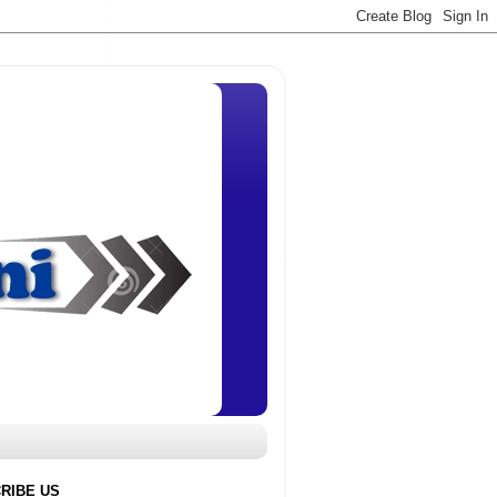
RIBE US