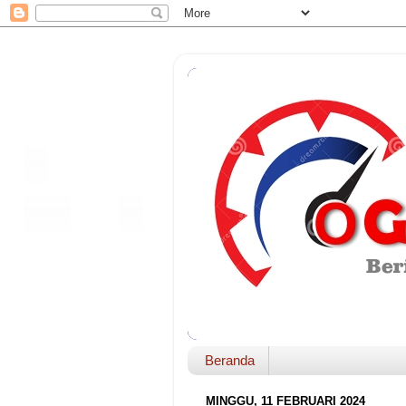
Beranda
MINGGU, 11 FEBRUARI 2024