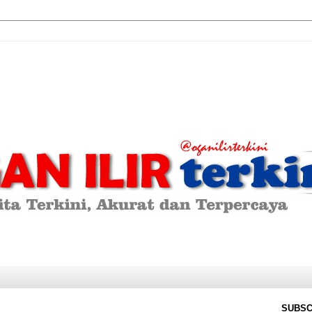
SUBSC