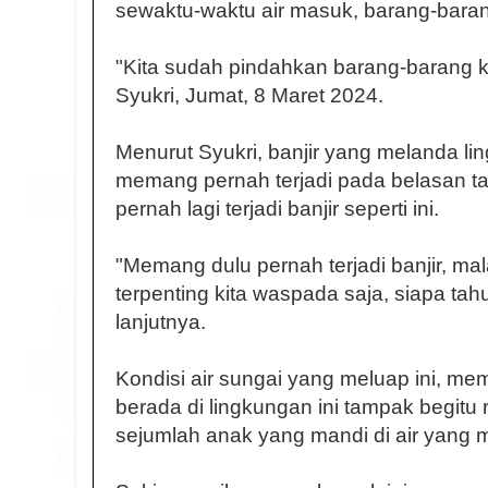
sewaktu-waktu air masuk, barang-bara
"Kita sudah pindahkan barang-barang ke
Syukri, Jumat, 8 Maret 2024.
Menurut Syukri, banjir yang melanda li
memang pernah terjadi pada belasan tahu
pernah lagi terjadi banjir seperti ini.
"Memang dulu pernah terjadi banjir, mala
terpenting kita waspada saja, siapa tahu 
lanjutnya.
Kondisi air sungai yang meluap ini, m
berada di lingkungan ini tampak begitu r
sejumlah anak yang mandi di air yang