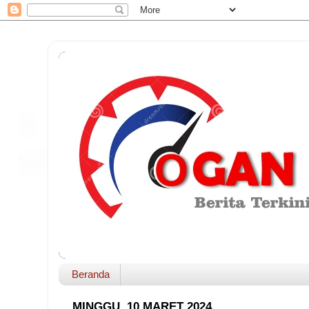
Beranda
MINGGU, 10 MARET 2024