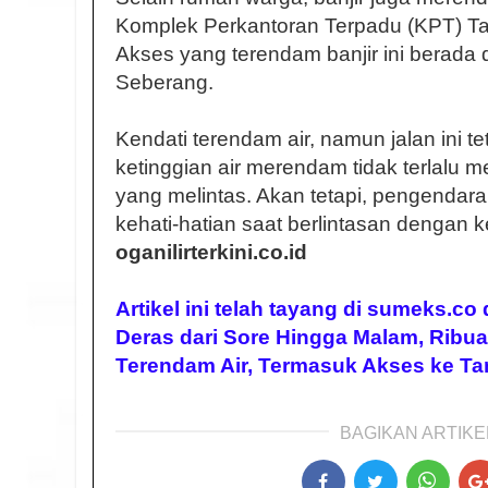
Komplek Perkantoran Terpadu (KPT) Ta
Akses yang terendam banjir ini berada
Seberang.
Kendati terendam air, namun jalan ini tet
ketinggian air merendam tidak terlal
yang melintas. Akan tetapi, pengendar
kehati-hatian saat berlintasan dengan k
oganilirterkini.co.id
Artikel ini telah tayang di sumeks.co
Deras dari Sore Hingga Malam, Ribua
Terendam Air, Termasuk Akses ke Ta
BAGIKAN ARTIKEL