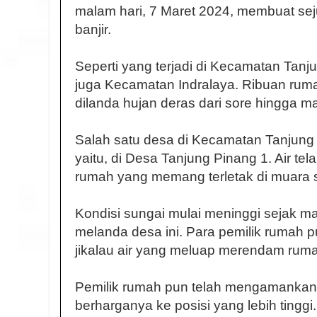
malam hari, 7 Maret 2024, membuat se
banjir.
Seperti yang terjadi di Kecamatan Tan
juga Kecamatan Indralaya. Ribuan ruma
dilanda hujan deras dari sore hingga m
Salah satu desa di Kecamatan Tanjung B
yaitu, di Desa Tanjung Pinang 1. Air t
rumah yang memang terletak di muara 
Kondisi sungai mulai meninggi sejak ma
melanda desa ini. Para pemilik rumah p
jikalau air yang meluap merendam rum
Pemilik rumah pun telah mengamankan
berharganya ke posisi yang lebih tinggi