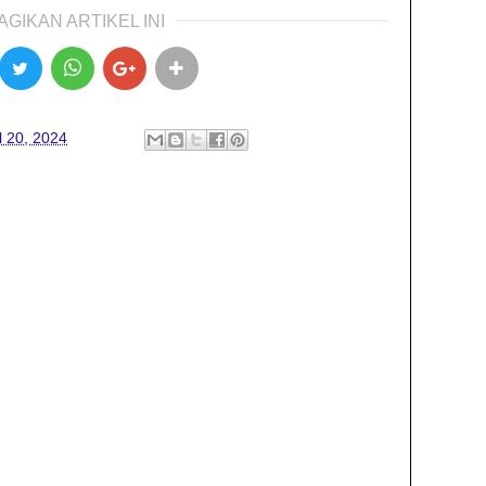
AGIKAN ARTIKEL INI
l 20, 2024