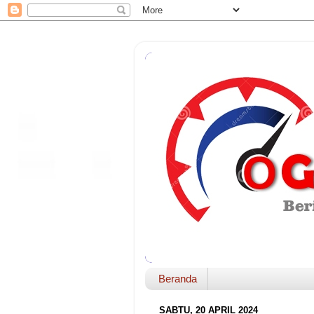
Beranda
SABTU, 20 APRIL 2024