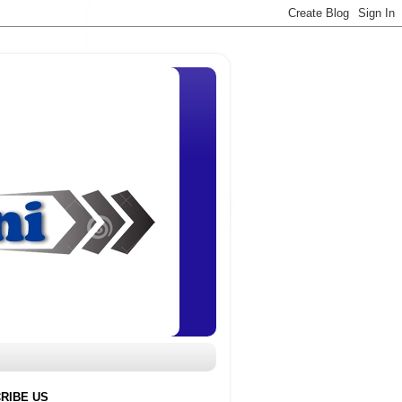
RIBE US