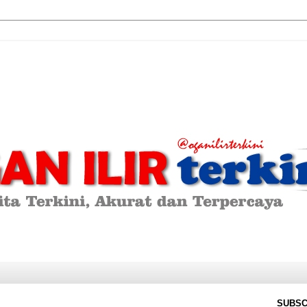
SUBSC