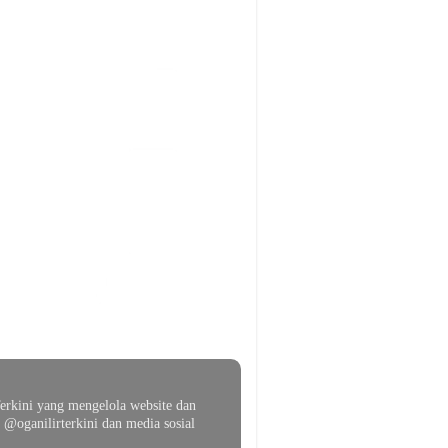
erkini yang mengelola website dan
@oganilirterkini dan media sosial