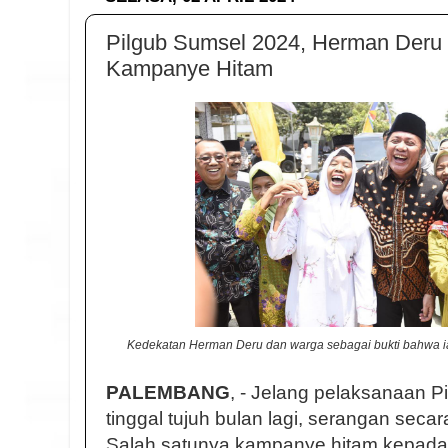
Pilgub Sumsel 2024, Herman Deru
Kampanye Hitam
Kedekatan Herman Deru dan warga sebagai bukti bahwa ia
PALEMBANG
, - Jelang pelaksanaan 
tinggal tujuh bulan lagi, serangan secara
Salah satunya kampanye hitam kepad