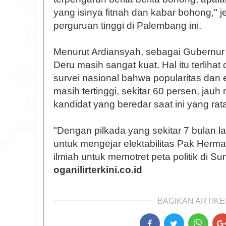
yang isinya fitnah dan kabar bohong," j
perguruan tinggi di Palembang ini.
Menurut Ardiansyah, sebagai Gubernur
Deru masih sangat kuat. Hal itu terlihat
survei nasional bahwa popularitas dan 
masih tertinggi, sekitar 60 persen, jau
kandidat yang beredar saat ini yang rat
"Dengan pilkada yang sekitar 7 bulan la
untuk mengejar elektabilitas Pak Herman
ilmiah untuk memotret peta politik di Su
oganilirterkini.co.id
BAGIKAN ARTIKEL