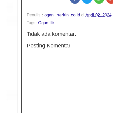
Penulis :
oganilirterkini.co.id
di
April 02, 2024
Tags:
Ogan Ilir
Tidak ada komentar:
Posting Komentar