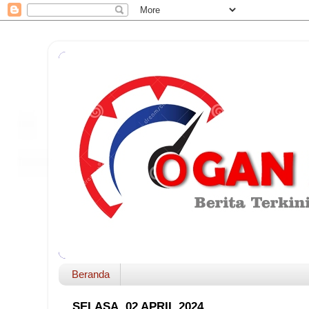
Beranda
SELASA, 02 APRIL 2024