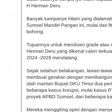
H Herman Deru.
Banyak kampanye hitam yang dialama
Sumsel Mandiri Pangan ini, mulai dari f
bohong.
Tujuannya untuk mendown grade atau
Herman Deru yang dikenal calon terku
2024 -2029 mendatang.
Sejak setahun belakangan, lawan-lawan
membuat gerakan dengan membangun, 
olah mantan Bupati OKU Timur dua peri
beberapa kasus korupsi, mulai kasus 
proyek APBD Sumsel, dan beberapa kas
Mereka menggiring opini dengan meny