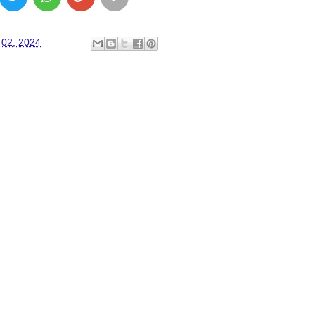
 02, 2024