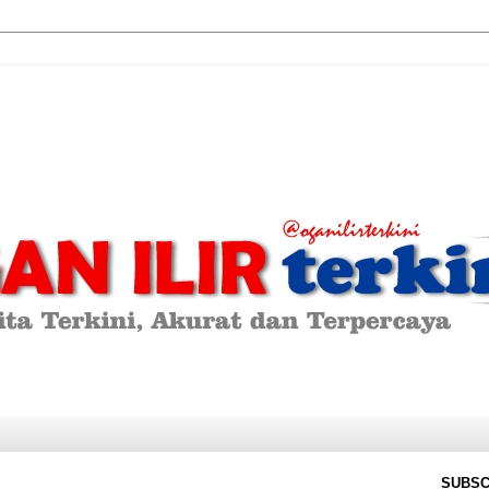
SUBSC