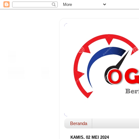
Beranda
KAMIS, 02 MEI 2024