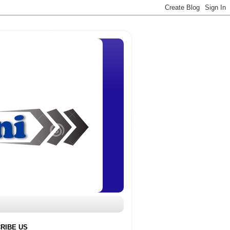
RIBE US