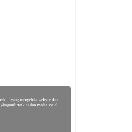
erkini yang mengelola website dan
@oganilirterkini dan media sosial