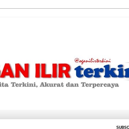
SUBSC