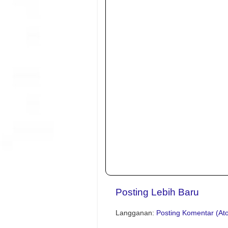
Posting Lebih Baru
Langganan:
Posting Komentar (At