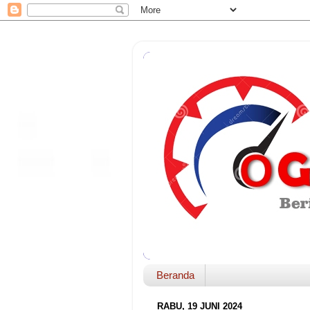
Beranda
RABU, 19 JUNI 2024