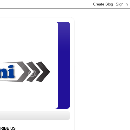
RIBE US