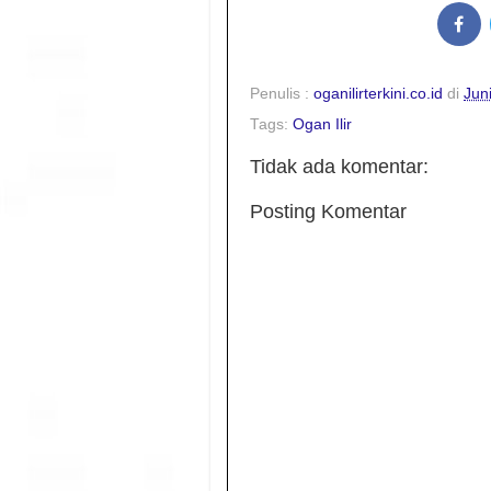
Penulis :
oganilirterkini.co.id
di
Jun
Tags:
Ogan Ilir
Tidak ada komentar:
Posting Komentar