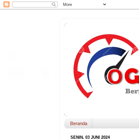
Beranda
SENIN, 03 JUNI 2024