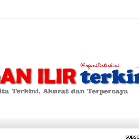
SUBSC