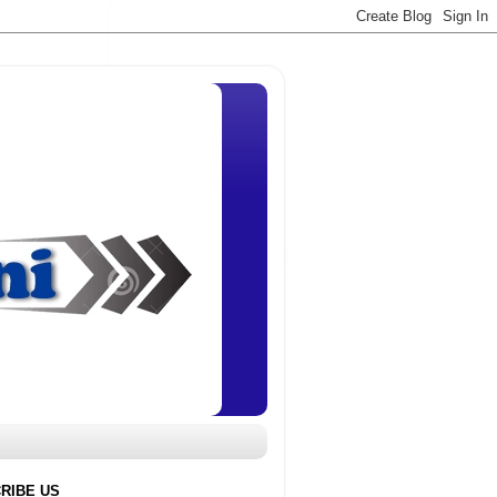
RIBE US