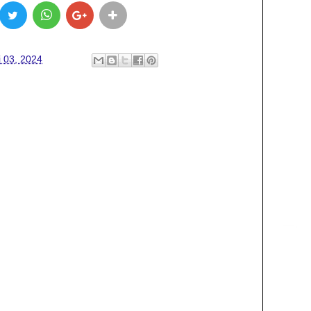
i 03, 2024