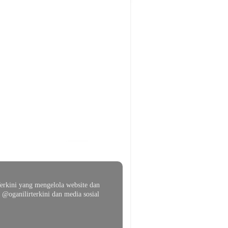
erkini yang mengelola website dan
@oganilirterkini dan media sosial