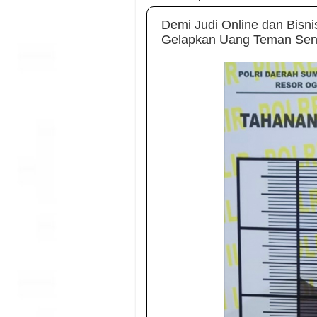
Demi Judi Online dan Bisnis
Gelapkan Uang Teman Send