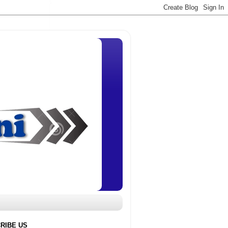
RIBE US