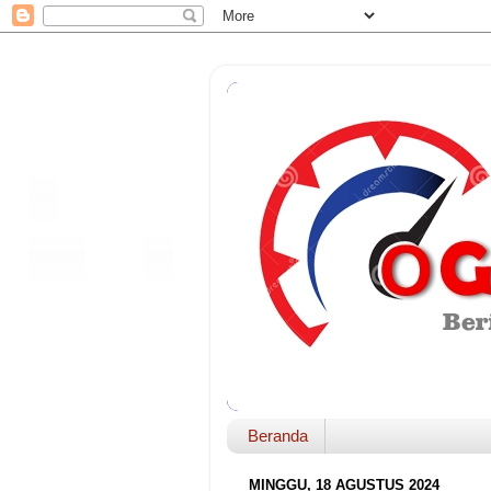
Beranda
MINGGU, 18 AGUSTUS 2024