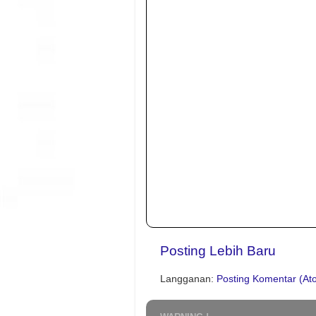
Posting Lebih Baru
Langganan:
Posting Komentar (At