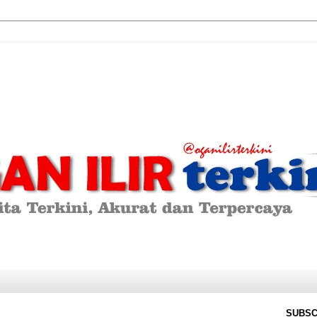
SUBSC