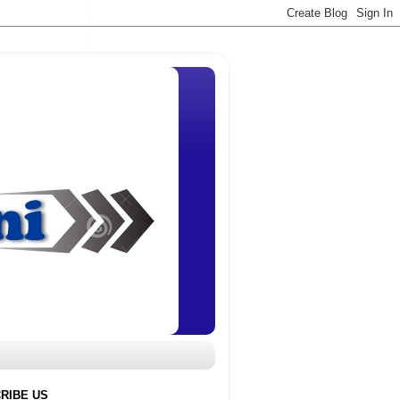
RIBE US