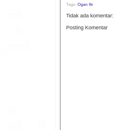
Tags:
Ogan Ilir
Tidak ada komentar:
Posting Komentar