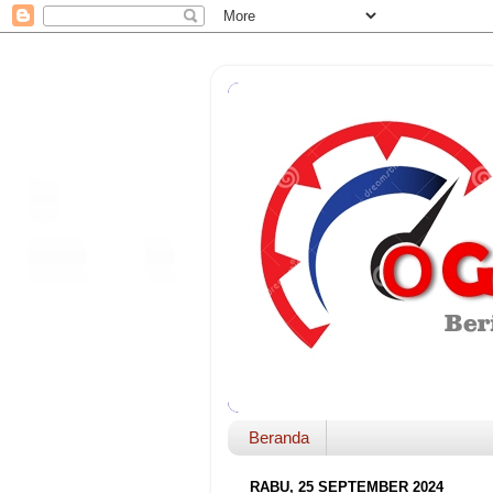
Beranda
RABU, 25 SEPTEMBER 2024