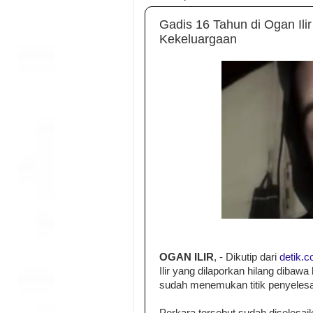
Gadis 16 Tahun di Ogan Ili
Kekeluargaan
OGAN ILIR
, - Dikutip dari
detik.
Ilir yang dilaporkan hilang dibawa
sudah menemukan titik penyelesa