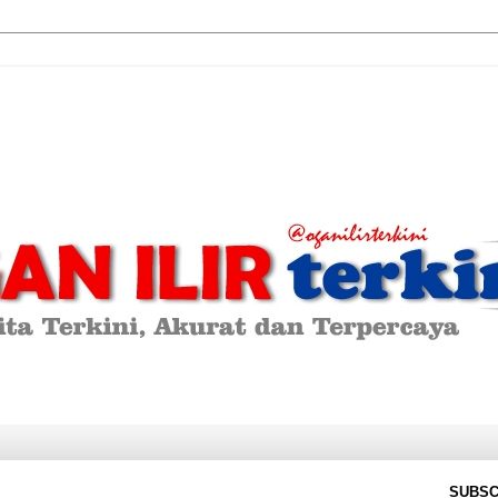
SUBSC