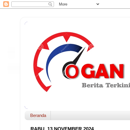
Beranda
RABU, 13 NOVEMBER 2024