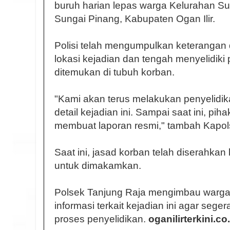
buruh harian lepas warga Kelurahan S
Sungai Pinang, Kabupaten Ogan Ilir.
Polisi telah mengumpulkan keterangan d
lokasi kejadian dan tengah menyelidiki
ditemukan di tubuh korban.
"Kami akan terus melakukan penyelid
detail kejadian ini. Sampai saat ini, pi
membuat laporan resmi," tambah Kapol
Saat ini, jasad korban telah diserahka
untuk dimakamkan.
Polsek Tanjung Raja mengimbau warga
informasi terkait kejadian ini agar se
proses penyelidikan.
oganilirterkini.co