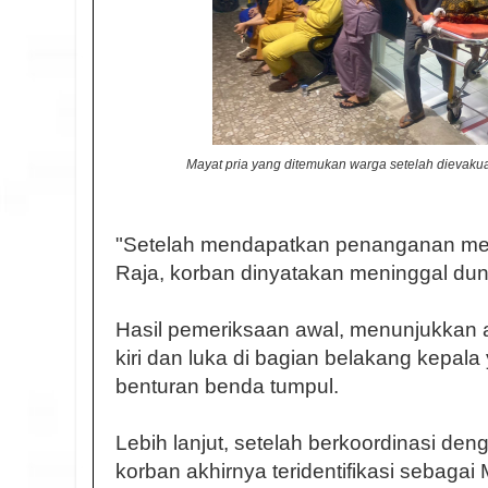
Mayat pria yang ditemukan warga setelah dievaku
"Setelah mendapatkan penanganan me
Raja, korban dinyatakan meninggal duni
Hasil pemeriksaan awal, menunjukkan ad
kiri dan luka di bagian belakang kepala
benturan benda tumpul.
Lebih lanjut, setelah berkoordinasi de
korban akhirnya teridentifikasi sebagai