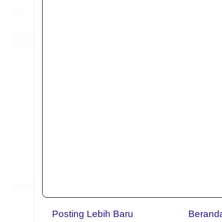
Posting Lebih Baru
Berand