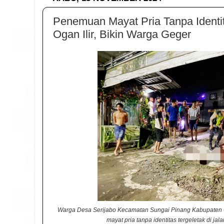
Penemuan Mayat Pria Tanpa Identit
Ogan Ilir, Bikin Warga Geger
Warga Desa Serijabo Kecamatan Sungai Pinang Kabupaten O
mayat pria tanpa identitas tergeletak di ja