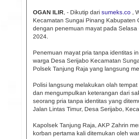
OGAN ILIR
, - Dikutip dari
sumeks.co
, 
Kecamatan Sungai Pinang Kabupaten Og
dengan penemuan mayat pada Selasa d
2024.
Penemuan mayat pria tanpa identitas in
warga Desa Serijabo Kecamatan Sungai
Polsek Tanjung Raja yang langsung me
Polisi langsung melakukan olah tempat
dan mengumpulkan keterangan dari sa
seorang pria tanpa identitas yang ditemu
Jalan Lintas Timur, Desa Serijabo, Kec
Kapolsek Tanjung Raja, AKP Zahrin m
korban pertama kali ditemukan oleh war