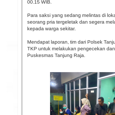
00.15 WIB.
Para saksi yang sedang melintas di loka
seorang pria tergeletak dan segera mel
kepada warga sekitar.
Mendapat laporan, tim dari Polsek Tan
TKP untuk melakukan pengecekan da
Puskesmas Tanjung Raja.