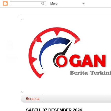
Beranda
SABTU, 07 DESEMBER 2024