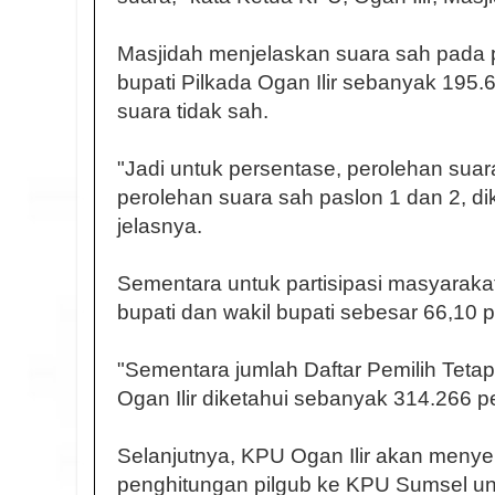
Masjidah menjelaskan suara sah pada p
bupati Pilkada Ogan Ilir sebanyak 195
suara tidak sah.
"Jadi untuk persentase, perolehan suara
perolehan suara sah paslon 1 dan 2, di
jelasnya.
Sementara untuk partisipasi masyarakat
bupati dan wakil bupati sebesar 66,10 
"Sementara jumlah Daftar Pemilih Tetap
Ogan Ilir diketahui sebanyak 314.266 pe
Selanjutnya, KPU Ogan Ilir akan menye
penghitungan pilgub ke KPU Sumsel 