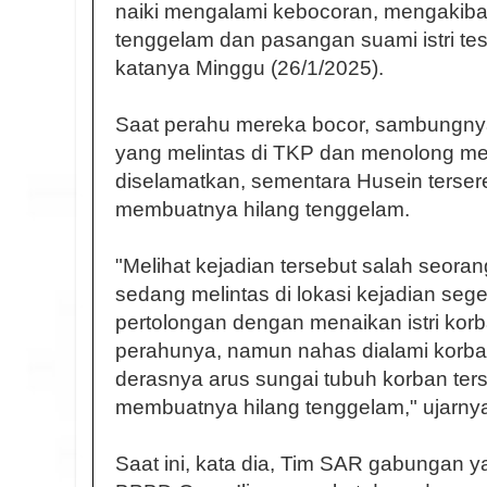
naiki mengalami kebocoran, mengakiba
tenggelam dan pasangan suami istri tes
katanya Minggu (26/1/2025).
Saat perahu mereka bocor, sambungnya
yang melintas di TKP dan menolong mer
diselamatkan, sementara Husein terser
membuatnya hilang tenggelam.
"Melihat kejadian tersebut salah seoran
sedang melintas di lokasi kejadian se
pertolongan dengan menaikan istri korb
perahunya, namun nahas dialami korba
derasnya arus sungai tubuh korban ters
membuatnya hilang tenggelam," ujarny
Saat ini, kata dia, Tim SAR gabungan yan