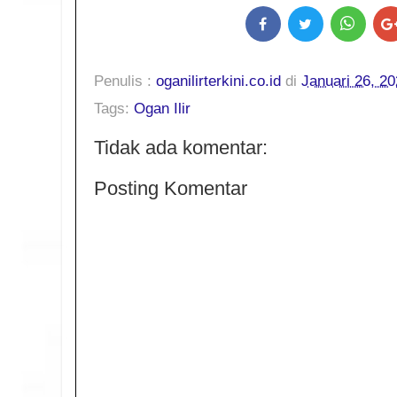
Penulis :
oganilirterkini.co.id
di
Januari 26, 2
Tags:
Ogan Ilir
Tidak ada komentar:
Posting Komentar