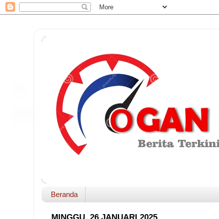
Beranda
MINGGU, 26 JANUARI 2025