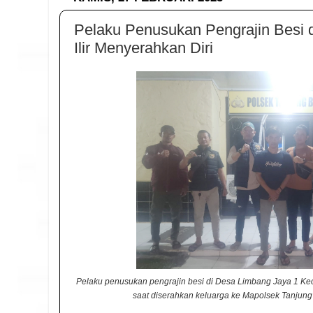
Pelaku Penusukan Pengrajin Besi 
Ilir Menyerahkan Diri
Pelaku penusukan pengrajin besi di Desa Limbang Jaya 1 Kec
saat diserahkan keluarga ke Mapolsek Tanjung