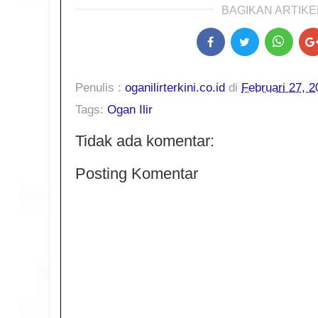
BAGIKAN ARTIKEL
Penulis :
oganilirterkini.co.id
di
Februari 27, 2
Tags:
Ogan Ilir
Tidak ada komentar:
Posting Komentar