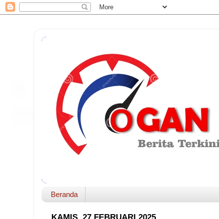
Beranda
KAMIS, 27 FEBRUARI 2025