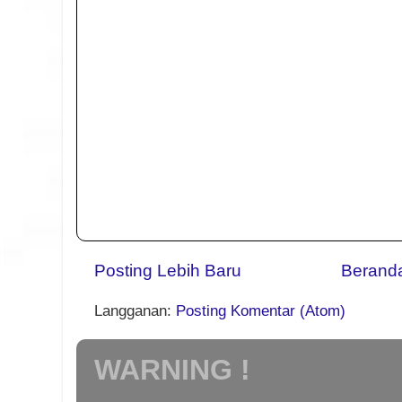
Posting Lebih Baru
Berand
Langganan:
Posting Komentar (Atom)
WARNING !