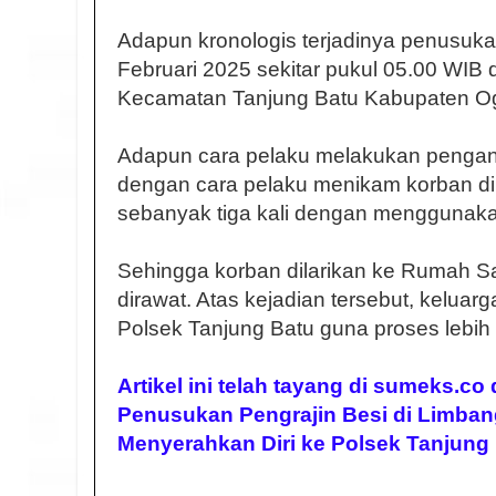
Adapun kronologis terjadinya penusukan
Februari 2025 sekitar pukul 05.00 WIB 
Kecamatan Tanjung Batu Kabupaten Oga
Adapun cara pelaku melakukan pengani
dengan cara pelaku menikam korban di
sebanyak tiga kali dengan menggunakan
Sehingga korban dilarikan ke Rumah 
dirawat. Atas kejadian tersebut, kelua
Polsek Tanjung Batu guna proses lebih 
Artikel ini telah tayang di sumeks.co
Penusukan Pengrajin Besi di Limbang
Menyerahkan Diri ke Polsek Tanjung