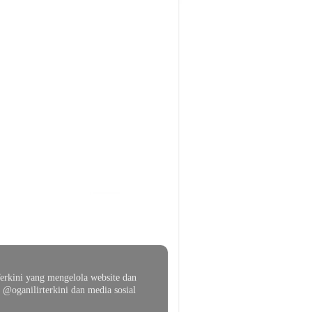
erkini yang mengelola website dan
@oganilirterkini dan media sosial