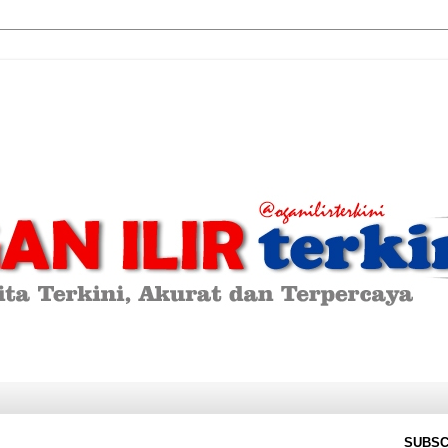
SUBSC