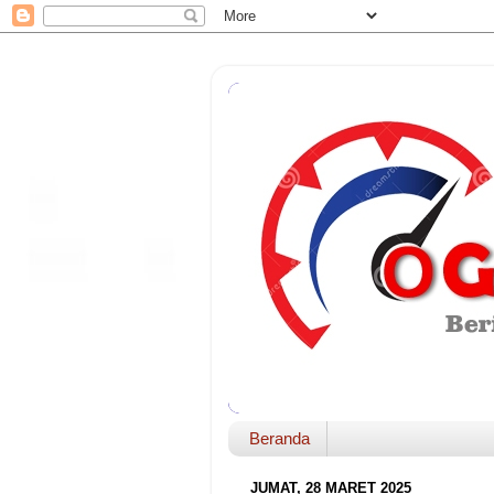
Beranda
JUMAT, 28 MARET 2025