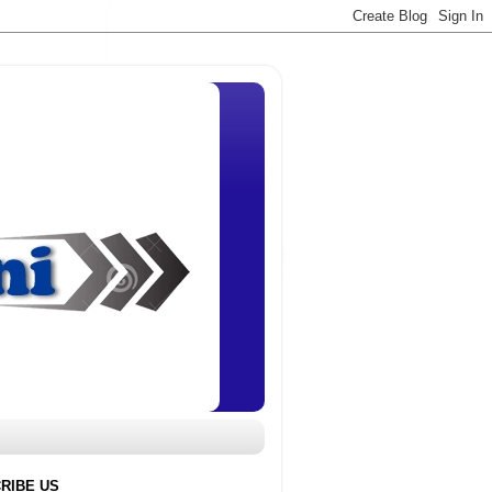
RIBE US