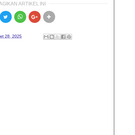
AGIKAN ARTIKEL INI
et 28, 2025