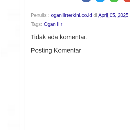
Penulis :
oganilirterkini.co.id
di
April 05, 2025
Tags:
Ogan Ilir
Tidak ada komentar:
Posting Komentar