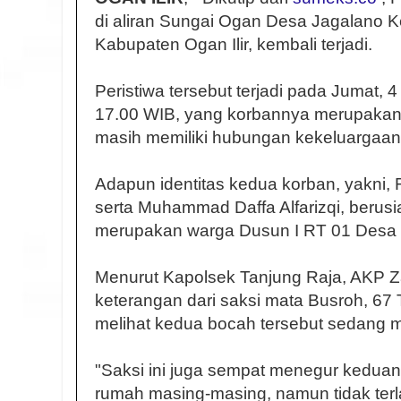
di aliran Sungai Ogan Desa Jagalano
Kabupaten Ogan Ilir, kembali terjadi.
Peristiwa tersebut terjadi pada Jumat, 4 
17.00 WIB, yang korbannya merupakan
masih memiliki hubungan kekeluargaan
Adapun identitas kedua korban, yakni, R
serta Muhammad Daffa Alfarizqi, berus
merupakan warga Dusun I RT 01 Desa 
Menurut Kapolsek Tanjung Raja, AKP Za
keterangan dari saksi mata Busroh, 67 
melihat kedua bocah tersebut sedang m
"Saksi ini juga sempat menegur keduan
rumah masing-masing, namun tidak terla