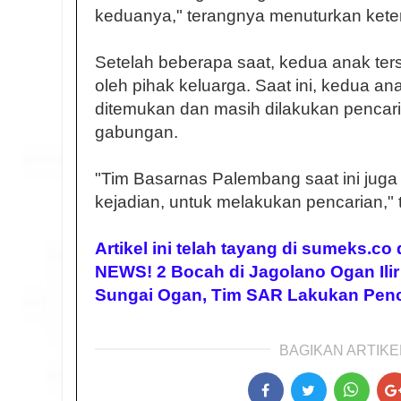
keduanya," terangnya menuturkan kete
Setelah beberapa saat, kedua anak ters
oleh pihak keluarga. Saat ini, kedua an
ditemukan dan masih dilakukan pencar
gabungan.
"Tim Basarnas Palembang saat ini juga s
kejadian, untuk melakukan pencarian,"
Artikel ini telah tayang di sumeks.c
NEWS! 2 Bocah di Jagolano Ogan Ilir
Sungai Ogan, Tim SAR Lakukan Penc
BAGIKAN ARTIKEL