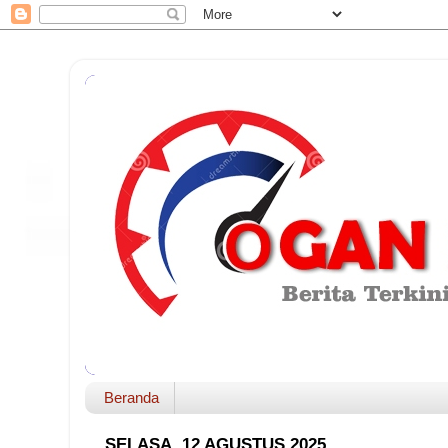
Beranda
SELASA, 12 AGUSTUS 2025