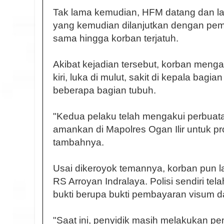
Tak lama kemudian, HFM datang dan l
yang kemudian dilanjutkan dengan pe
sama hingga korban terjatuh.
Akibat kejadian tersebut, korban menga
kiri, luka di mulut, sakit di kepala bagia
beberapa bagian tubuh.
"Kedua pelaku telah mengakui perbuata
amankan di Mapolres Ogan Ilir untuk pr
tambahnya.
Usai dikeroyok temannya, korban pun l
RS Arroyan Indralaya. Polisi sendiri 
bukti berupa bukti pembayaran visum d
"Saat ini, penyidik masih melakukan p