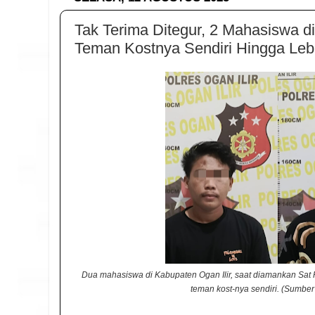
Tak Terima Ditegur, 2 Mahasiswa di
Teman Kostnya Sendiri Hingga Le
Dua mahasiswa di Kabupaten Ogan Ilir, saat diamankan Sat 
teman kost-nya sendiri. (Sumber