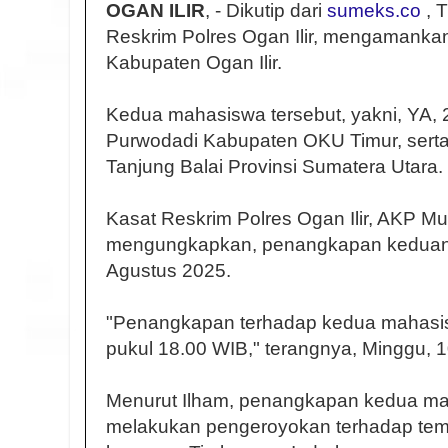
OGAN ILIR
, - Dikutip dari
sumeks.co
, 
Reskrim Polres Ogan Ilir, mengamanka
Kabupaten Ogan Ilir.
Kedua mahasiswa tersebut, yakni, YA, 
Purwodadi Kabupaten OKU Timur, serta
Tanjung Balai Provinsi Sumatera Utara.
Kasat Reskrim Polres Ogan Ilir, AKP 
mengungkapkan, penangkapan keduanya
Agustus 2025.
"Penangkapan terhadap kedua mahasiswa
pukul 18.00 WIB," terangnya, Minggu, 
Menurut Ilham, penangkapan kedua maha
melakukan pengeroyokan terhadap tema