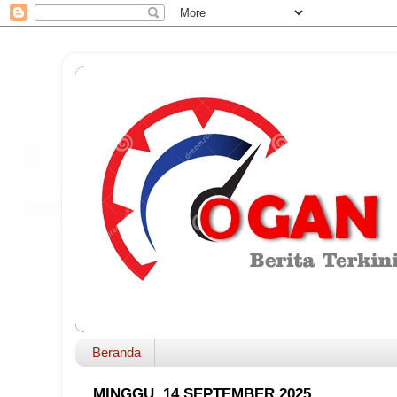
Beranda
MINGGU, 14 SEPTEMBER 2025