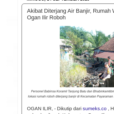
Akibat Diterjang Air Banjir, Ruma
Ogan Ilir Roboh
Personel Babinsa Koramil Tanjung Batu dan Bhabinkamtib
lokasi rumah roboh diterjang banjir di Kecamatan Payaraman 
OGAN ILIR, - Dikutip dari
sumeks.co
, H