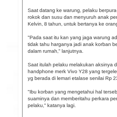
Saat datang ke warung, pelaku berpur
rokok dan susu dan menyuruh anak pe
Kelvin, 8 tahun, untuk bertanya ke oran
"Pada saat itu kan yang jaga warung a
tidak tahu harganya jadi anak korban b
dalam rumah," lanjutnya.
Saat itulah pelaku melakukan aksinya 
handphone merk Vivo Y28 yang tergeleta
yg berada di lemari etalase senilai Rp 
"Ibu korban yang mengetahui hal terse
suaminya dan memberitahu perkara pen
pelaku," katanya lagi.