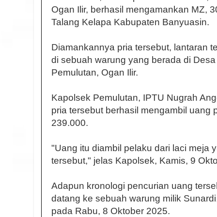
Ogan Ilir, berhasil mengamankan MZ, 
Talang Kelapa Kabupaten Banyuasin.
Diamankannya pria tersebut, lantaran 
di sebuah warung yang berada di Des
Pemulutan, Ogan Ilir.
Kapolsek Pemulutan, IPTU Nugrah Ang
pria tersebut berhasil mengambil uang
239.000.
"Uang itu diambil pelaku dari laci meja
tersebut," jelas Kapolsek, Kamis, 9 Okt
Adapun kronologi pencurian uang terse
datang ke sebuah warung milik Sunardi
pada Rabu, 8 Oktober 2025.