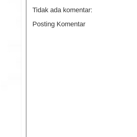
Tidak ada komentar:
Posting Komentar