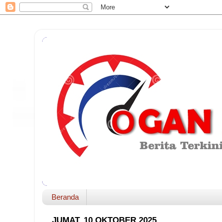
Beranda
JUMAT, 10 OKTOBER 2025